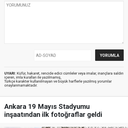
UYARI:
Küfür, hakaret, rencide edici cümleler veya imalar, inançlara saldırı
içeren, imla kuralları ile yazılmamış,
Türkçe karakter kullanılmayan ve büyük harflerle yazılmış yorumlar
onaylanmamaktadır.
Ankara 19 Mayıs Stadyumu
inşaatından ilk fotoğraflar geldi