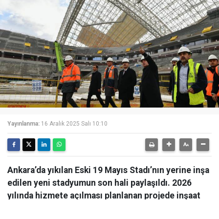
Yayınlanma:
16 Aralık 2025 Salı 10:10
Ankara’da yıkılan Eski 19 Mayıs Stadı’nın yerine inşa
edilen yeni stadyumun son hali paylaşıldı. 2026
yılında hizmete açılması planlanan projede inşaat
çalışmaları hızla devam ediyor.