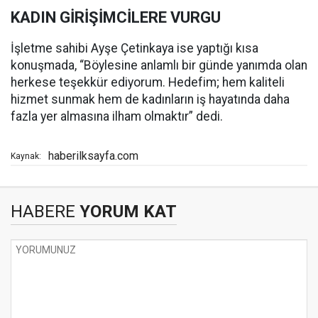
KADIN GİRİŞİMCİLERE VURGU
İşletme sahibi Ayşe Çetinkaya ise yaptığı kısa
konuşmada, “Böylesine anlamlı bir günde yanımda olan
herkese teşekkür ediyorum. Hedefim; hem kaliteli
hizmet sunmak hem de kadınların iş hayatında daha
fazla yer almasına ilham olmaktır” dedi.
haberilksayfa.com
Kaynak:
HABERE
YORUM KAT