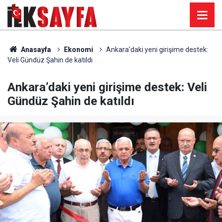
Anasayfa
Ekonomi
Ankara’daki yeni girişime destek:
Veli Gündüz Şahin de katıldı
Ankara’daki yeni girişime destek: Veli
Gündüz Şahin de katıldı