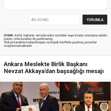
UYARI:
Küfür, hakaret, rencide edici cümleler veya imalar, inançlara saldırı
içeren, imla kuralları ile yazılmamış,
Türkçe karakter kullanılmayan ve büyük harflerle yazılmış yorumlar
onaylanmamaktadır.
Ankara Meslekte Birlik Başkanı
Nevzat Akkaya'dan başsağlığı mesajı