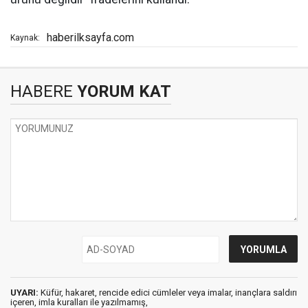
haberilksayfa.com
Kaynak:
HABERE
YORUM KAT
UYARI:
Küfür, hakaret, rencide edici cümleler veya imalar, inançlara saldırı
içeren, imla kuralları ile yazılmamış,