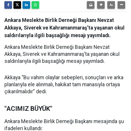
Ankara Meslekte Birlik Derneği Başkanı Nevzat
Akkaya, Siverek ve Kahramanmaraş’ta yaşanan okul
saldırılarıyla ilgili başsağlığı mesajı yayımladı.
Ankara Meslekte Birlik Derneği Başkanı Nevzat
Akkaya, Siverek ve Kahramanmaraş’ta yaşanan okul
saldırılarıyla ilgili başsağlığı mesajı yayımladı.
Akkaya “Bu vahim olaylar sebepleri, sonuçları ve arka
planlarıyla ele alınmalı, hakikat tam manasıyla ortaya
çıkarılmalıdır” dedi.
"ACIMIZ BÜYÜK"
Ankara Meslekte Birlik Derneği Başkanı mesajında şu
ifadeleri kullandı: