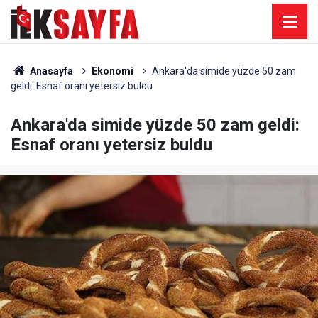
Anasayfa
Ekonomi
Ankara'da simide yüzde 50 zam
geldi: Esnaf oranı yetersiz buldu
Ankara'da simide yüzde 50 zam geldi:
Esnaf oranı yetersiz buldu