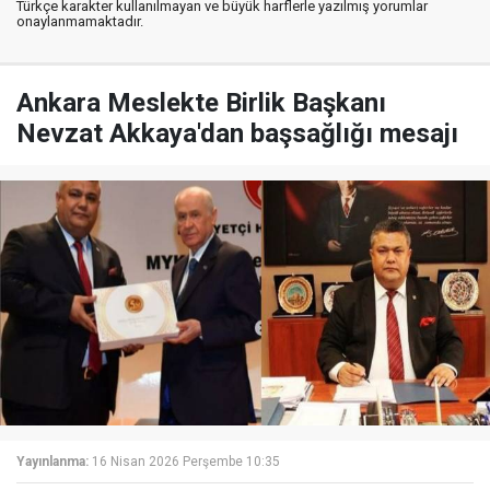
Türkçe karakter kullanılmayan ve büyük harflerle yazılmış yorumlar
onaylanmamaktadır.
Ankara Meslekte Birlik Başkanı
Nevzat Akkaya'dan başsağlığı mesajı
Yayınlanma:
16 Nisan 2026 Perşembe 10:35