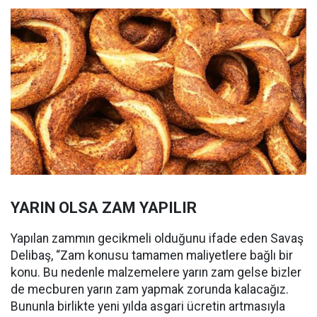
YARIN OLSA ZAM YAPILIR
Yapılan zammın gecikmeli olduğunu ifade eden Savaş
Delibaş, “Zam konusu tamamen maliyetlere bağlı bir
konu. Bu nedenle malzemelere yarın zam gelse bizler
de mecburen yarın zam yapmak zorunda kalacağız.
Bununla birlikte yeni yılda asgari ücretin artmasıyla