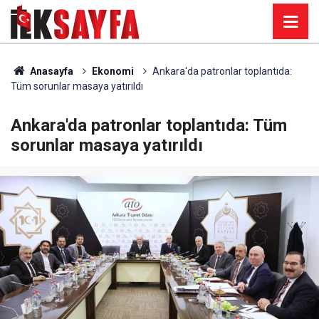
Anasayfa
Ekonomi
Ankara'da patronlar toplantıda:
Tüm sorunlar masaya yatırıldı
Ankara'da patronlar toplantıda: Tüm
sorunlar masaya yatırıldı