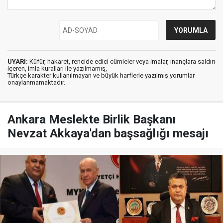
UYARI:
Küfür, hakaret, rencide edici cümleler veya imalar, inançlara saldırı
içeren, imla kuralları ile yazılmamış,
Türkçe karakter kullanılmayan ve büyük harflerle yazılmış yorumlar
onaylanmamaktadır.
Ankara Meslekte Birlik Başkanı
Nevzat Akkaya'dan başsağlığı mesajı