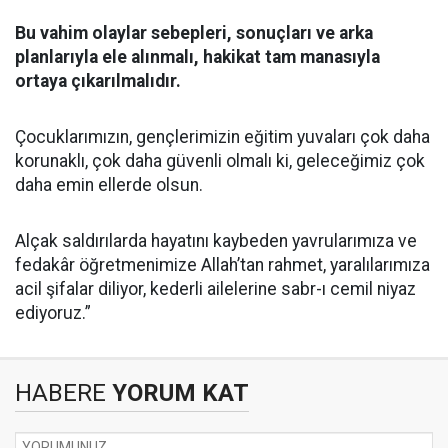
Bu vahim olaylar sebepleri, sonuçları ve arka
planlarıyla ele alınmalı, hakikat tam manasıyla
ortaya çıkarılmalıdır.
Çocuklarımızın, gençlerimizin eğitim yuvaları çok daha
korunaklı, çok daha güvenli olmalı ki, geleceğimiz çok
daha emin ellerde olsun.
Alçak saldırılarda hayatını kaybeden yavrularımıza ve
fedakâr öğretmenimize Allah’tan rahmet, yaralılarımıza
acil şifalar diliyor, kederli ailelerine sabr-ı cemil niyaz
ediyoruz.”
HABERE
YORUM KAT