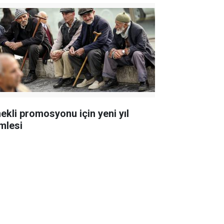
ekli promosyonu için yeni yıl
mlesi