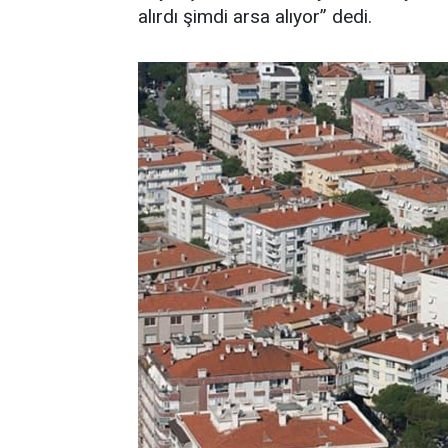
alırdı şimdi arsa alıyor” dedi.