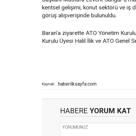
kentsel gelişimi, konut sektörü ve iş 
görüş alışverişinde bulunuldu.
Baran’a ziyarette ATO Yönetim Kurul
Kurulu Üyesi Halil İlik ve ATO Genel S
haberilksayfa.com
Kaynak:
HABERE
YORUM KAT