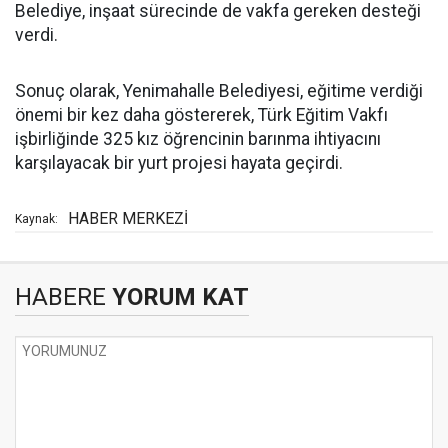
Belediye, inşaat sürecinde de vakfa gereken desteği
verdi.
Sonuç olarak, Yenimahalle Belediyesi, eğitime verdiği
önemi bir kez daha göstererek, Türk Eğitim Vakfı
işbirliğinde 325 kız öğrencinin barınma ihtiyacını
karşılayacak bir yurt projesi hayata geçirdi.
HABER MERKEZİ
Kaynak:
HABERE
YORUM KAT