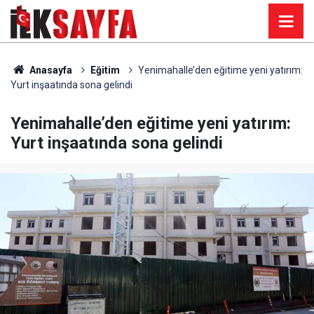
Anasayfa
Eğitim
Yenimahalle’den eğitime yeni yatırım:
Yurt inşaatında sona gelindi
Yenimahalle’den eğitime yeni yatırım:
Yurt inşaatında sona gelindi