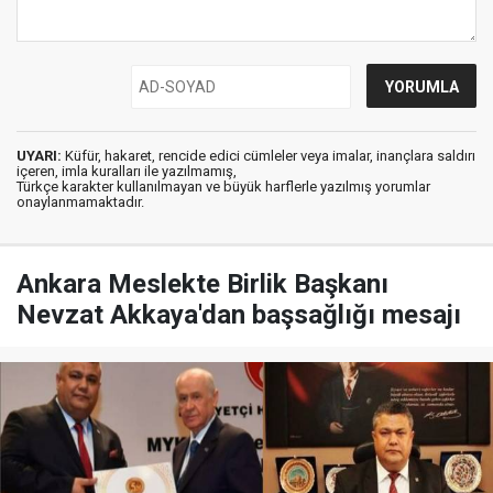
UYARI:
Küfür, hakaret, rencide edici cümleler veya imalar, inançlara saldırı
içeren, imla kuralları ile yazılmamış,
Türkçe karakter kullanılmayan ve büyük harflerle yazılmış yorumlar
onaylanmamaktadır.
Ankara Meslekte Birlik Başkanı
Nevzat Akkaya'dan başsağlığı mesajı