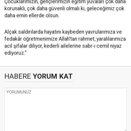
Çocuklarımızın, gençlerimizin eğitim yuvaları çok daha
korunaklı, çok daha güvenli olmalı ki, geleceğimiz çok
daha emin ellerde olsun.
Alçak saldırılarda hayatını kaybeden yavrularımıza ve
fedakâr öğretmenimize Allah’tan rahmet, yaralılarımıza
acil şifalar diliyor, kederli ailelerine sabr-ı cemil niyaz
ediyoruz.”
HABERE
YORUM KAT