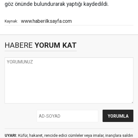
göz önünde bulundurarak yaptığı kaydedildi.
www.haberilksayfa.com
Kaynak:
HABERE
YORUM KAT
UYARI:
Küfür, hakaret, rencide edici cümleler veya imalar, inançlara saldırı