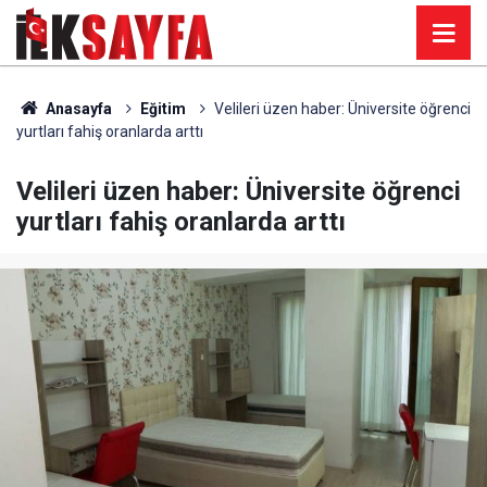
Anasayfa
Eğitim
Velileri üzen haber: Üniversite öğrenci
yurtları fahiş oranlarda arttı
Velileri üzen haber: Üniversite öğrenci
yurtları fahiş oranlarda arttı