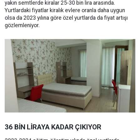
yakın semtlerde kiralar 25-30 bin lira arasında.
Yurtlardaki fiyatlar kiralık evlere oranla daha uygun
olsa da 2023 yılına göre özel yurtlarda da fiyat artışı
gözlemleniyor.
36 BİN LİRAYA KADAR ÇIKIYOR