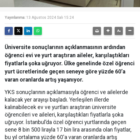
Yayınlanma:
13 Ağustos 2024 Salı 15:24
Üniversite sonuçlarının açıklanmasının ardından
öğrenci evi ve yurt araştıran aileler, karşılaştıkları
fiyatlarla şoka uğruyor. Ülke genelinde özel öğrenci
yurt ücretlerinde geçen seneye göre yüzde 60’a
varan oranlarda artış yaşanıyor.
YKS sonuçlarının açıklamasıyla öğrenci ve ailelerde
kalacak yer arayışı başladı. Yerleşilen illerde
kalınabilecek ev ve yurtları araştıran üniversite
öğrencileri ve aileleri, karşılaştıkları fiyatlarla şoka
uğruyor. İstanbul’da özel öğrenci yurtlarında geçen
sene 8 bin 500 lirayla 17 bin lira arasında olan fiyatlar,
bu yıl ortalama yüzde 60'a varan oranlarda artış