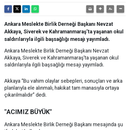
Ankara Meslekte Birlik Derneği Başkanı Nevzat
Akkaya, Siverek ve Kahramanmaraş’ta yaşanan okul
saldırılarıyla ilgili başsağlığı mesajı yayımladı.
Ankara Meslekte Birlik Derneği Başkanı Nevzat
Akkaya, Siverek ve Kahramanmaraş’ta yaşanan okul
saldırılarıyla ilgili başsağlığı mesajı yayımladı.
Akkaya “Bu vahim olaylar sebepleri, sonuçları ve arka
planlarıyla ele alınmalı, hakikat tam manasıyla ortaya
çıkarılmalıdır” dedi.
"ACIMIZ BÜYÜK"
Ankara Meslekte Birlik Derneği Başkanı mesajında şu