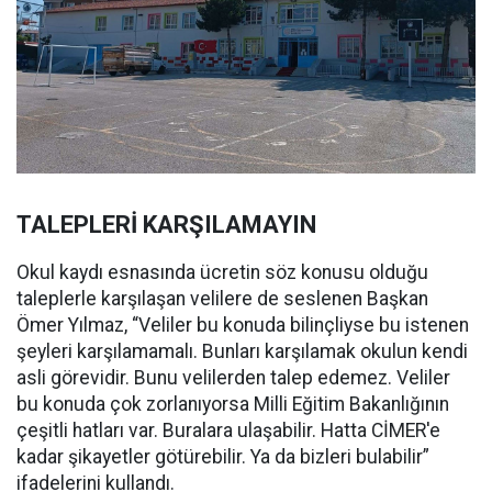
TALEPLERİ KARŞILAMAYIN
Okul kaydı esnasında ücretin söz konusu olduğu
taleplerle karşılaşan velilere de seslenen Başkan
Ömer Yılmaz, “Veliler bu konuda bilinçliyse bu istenen
şeyleri karşılamamalı. Bunları karşılamak okulun kendi
asli görevidir. Bunu velilerden talep edemez. Veliler
bu konuda çok zorlanıyorsa Milli Eğitim Bakanlığının
çeşitli hatları var. Buralara ulaşabilir. Hatta CİMER'e
kadar şikayetler götürebilir. Ya da bizleri bulabilir”
ifadelerini kullandı.