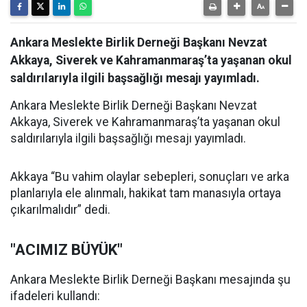
Ankara Meslekte Birlik Derneği Başkanı Nevzat
Akkaya, Siverek ve Kahramanmaraş’ta yaşanan okul
saldırılarıyla ilgili başsağlığı mesajı yayımladı.
Ankara Meslekte Birlik Derneği Başkanı Nevzat
Akkaya, Siverek ve Kahramanmaraş’ta yaşanan okul
saldırılarıyla ilgili başsağlığı mesajı yayımladı.
Akkaya “Bu vahim olaylar sebepleri, sonuçları ve arka
planlarıyla ele alınmalı, hakikat tam manasıyla ortaya
çıkarılmalıdır” dedi.
"ACIMIZ BÜYÜK"
Ankara Meslekte Birlik Derneği Başkanı mesajında şu
ifadeleri kullandı: