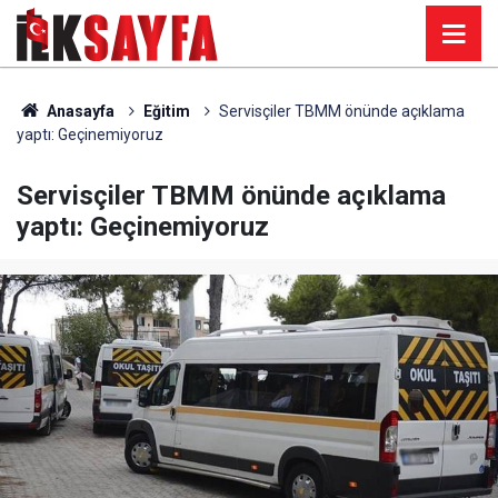
Anasayfa
Eğitim
Servisçiler TBMM önünde açıklama
yaptı: Geçinemiyoruz
Servisçiler TBMM önünde açıklama
yaptı: Geçinemiyoruz