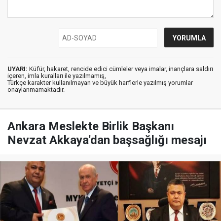
UYARI:
Küfür, hakaret, rencide edici cümleler veya imalar, inançlara saldırı
içeren, imla kuralları ile yazılmamış,
Türkçe karakter kullanılmayan ve büyük harflerle yazılmış yorumlar
onaylanmamaktadır.
Ankara Meslekte Birlik Başkanı
Nevzat Akkaya'dan başsağlığı mesajı