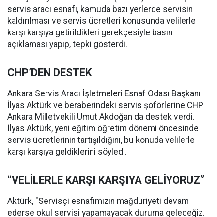
servis aracı esnafı, kamuda bazı yerlerde servisin
kaldırılması ve servis ücretleri konusunda velilerle
karşı karşıya getirildikleri gerekçesiyle basın
açıklaması yapıp, tepki gösterdi.
CHP’DEN DESTEK
Ankara Servis Aracı İşletmeleri Esnaf Odası Başkanı
İlyas Aktürk ve beraberindeki servis şoförlerine CHP
Ankara Milletvekili Umut Akdoğan da destek verdi.
İlyas Aktürk, yeni eğitim öğretim dönemi öncesinde
servis ücretlerinin tartışıldığını, bu konuda velilerle
karşı karşıya geldiklerini söyledi.
“VELİLERLE KARŞI KARŞIYA GELİYORUZ”
Aktürk, "Servisçi esnafımızın mağduriyeti devam
ederse okul servisi yapamayacak duruma geleceğiz.