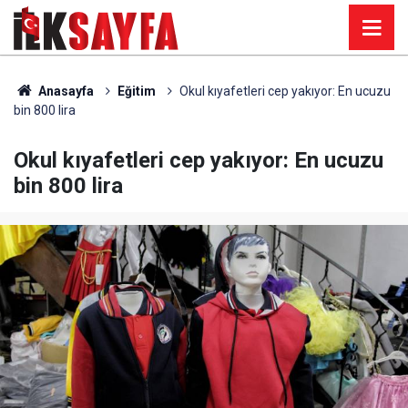
Anasayfa
Eğitim
Okul kıyafetleri cep yakıyor: En ucuzu
bin 800 lira
Okul kıyafetleri cep yakıyor: En ucuzu
bin 800 lira