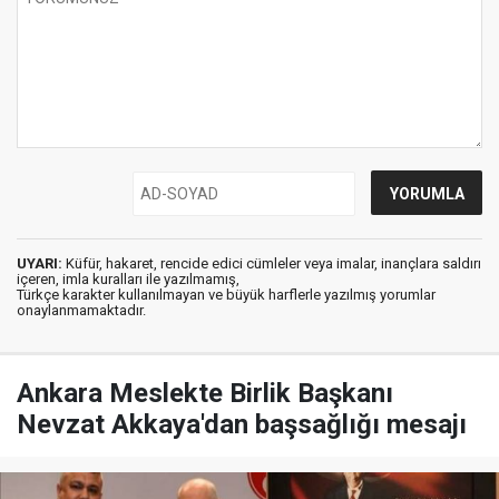
UYARI:
Küfür, hakaret, rencide edici cümleler veya imalar, inançlara saldırı
içeren, imla kuralları ile yazılmamış,
Türkçe karakter kullanılmayan ve büyük harflerle yazılmış yorumlar
onaylanmamaktadır.
Ankara Meslekte Birlik Başkanı
Nevzat Akkaya'dan başsağlığı mesajı