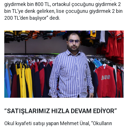
giydirmek bin 800 TL, ortaokul çocuğunu giydirmek 2
bin TL’ye denk gelirken, lise çocuğunu giydirmek 2 bin
200 TL’den başlıyor” dedi.
“SATIŞLARIMIZ HIZLA DEVAM EDİYOR”
Okul kıyafeti satışı yapan Mehmet Ünal, “Okulların