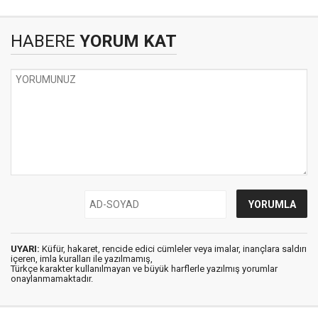
HABERE
YORUM KAT
UYARI:
Küfür, hakaret, rencide edici cümleler veya imalar, inançlara saldırı
içeren, imla kuralları ile yazılmamış,
Türkçe karakter kullanılmayan ve büyük harflerle yazılmış yorumlar
onaylanmamaktadır.