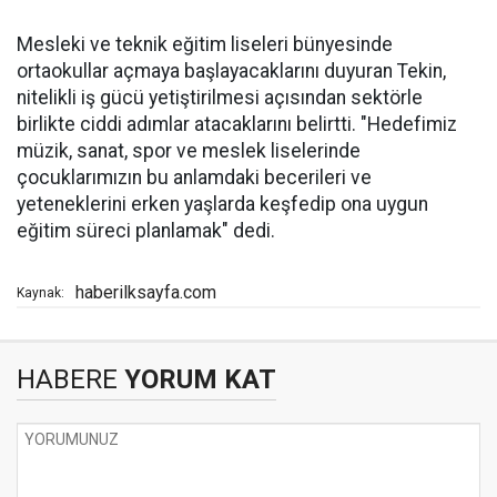
Mesleki ve teknik eğitim liseleri bünyesinde
ortaokullar açmaya başlayacaklarını duyuran Tekin,
nitelikli iş gücü yetiştirilmesi açısından sektörle
birlikte ciddi adımlar atacaklarını belirtti. "Hedefimiz
müzik, sanat, spor ve meslek liselerinde
çocuklarımızın bu anlamdaki becerileri ve
yeteneklerini erken yaşlarda keşfedip ona uygun
eğitim süreci planlamak" dedi.
haberilksayfa.com
Kaynak:
HABERE
YORUM KAT