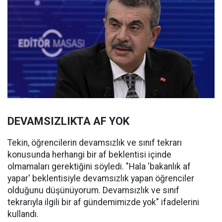
DEVAMSIZLIKTA AF YOK
Tekin, öğrencilerin devamsızlık ve sınıf tekrarı
konusunda herhangi bir af beklentisi içinde
olmamaları gerektiğini söyledi. "Hala 'bakanlık af
yapar' beklentisiyle devamsızlık yapan öğrenciler
olduğunu düşünüyorum. Devamsızlık ve sınıf
tekrarıyla ilgili bir af gündemimizde yok" ifadelerini
kullandı.