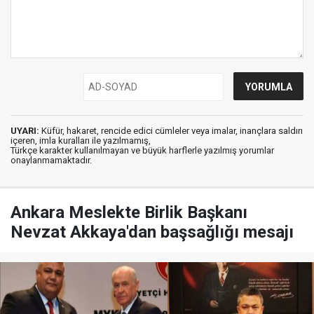
UYARI:
Küfür, hakaret, rencide edici cümleler veya imalar, inançlara saldırı
içeren, imla kuralları ile yazılmamış,
Türkçe karakter kullanılmayan ve büyük harflerle yazılmış yorumlar
onaylanmamaktadır.
Ankara Meslekte Birlik Başkanı
Nevzat Akkaya'dan başsağlığı mesajı