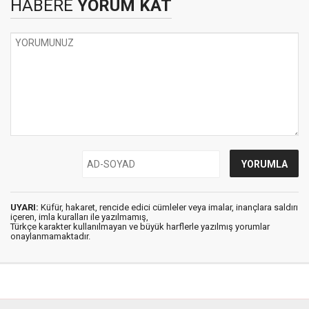
HABERE
YORUM KAT
UYARI:
Küfür, hakaret, rencide edici cümleler veya imalar, inançlara saldırı
içeren, imla kuralları ile yazılmamış,
Türkçe karakter kullanılmayan ve büyük harflerle yazılmış yorumlar
onaylanmamaktadır.