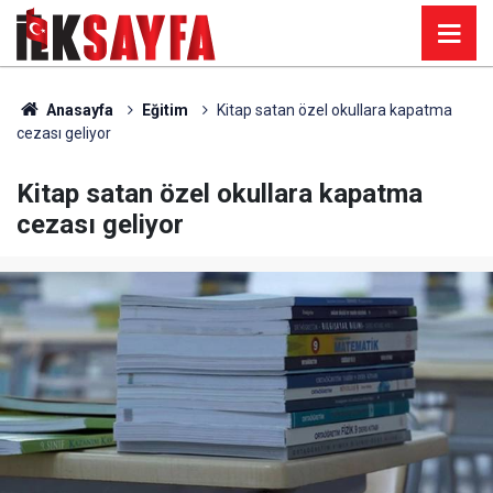
Anasayfa
Eğitim
Kitap satan özel okullara kapatma
cezası geliyor
Kitap satan özel okullara kapatma
cezası geliyor