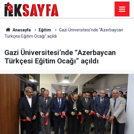
Anasayfa
Eğitim
Gazi Üniversitesi’nde “Azerbaycan
Türkçesi Eğitim Ocağı” açıldı
Gazi Üniversitesi’nde “Azerbaycan
Türkçesi Eğitim Ocağı” açıldı