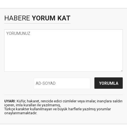
HABERE
YORUM KAT
UYARI:
Küfür, hakaret, rencide edici cümleler veya imalar, inançlara saldırı
içeren, imla kuralları ile yazılmamış,
Türkçe karakter kullanılmayan ve büyük harflerle yazılmış yorumlar
onaylanmamaktadır.