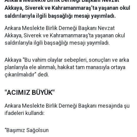
Ankara Meslekte Birlik Derneği Başkanı Nevzat
Akkaya, Siverek ve Kahramanmaraş’ta yaşanan okul
saldırılarıyla ilgili başsağlığı mesajı yayımladı.
Ankara Meslekte Birlik Derneği Başkanı Nevzat
Akkaya, Siverek ve Kahramanmaraş’ta yaşanan okul
saldırılarıyla ilgili başsağlığı mesajı yayımladı.
Akkaya “Bu vahim olaylar sebepleri, sonuçları ve arka
planlarıyla ele alınmalı, hakikat tam manasıyla ortaya
çıkarılmalıdır” dedi.
"ACIMIZ BÜYÜK"
Ankara Meslekte Birlik Derneği Başkanı mesajında şu
ifadeleri kullandı:
“Başımız Sağolsun