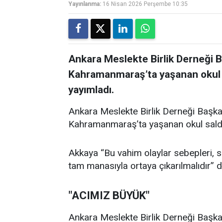
Yayınlanma:
16 Nisan 2026 Perşembe 10:35
Ankara Meslekte Birlik Derneği 
Kahramanmaraş’ta yaşanan okul sal
yayımladı.
Ankara Meslekte Birlik Derneği Başka
Kahramanmaraş’ta yaşanan okul saldırıl
Akkaya “Bu vahim olaylar sebepleri, son
tam manasıyla ortaya çıkarılmalıdır” d
"ACIMIZ BÜYÜK"
Ankara Meslekte Birlik Derneği Başkan