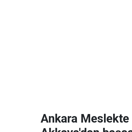
Ankara Meslekte 