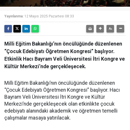
Yayınlanma:
12 Mayıs 2025 Pazartesi 08:33
Milli Eğitim Bakanlığı’nın öncülüğünde düzenlenen
“Çocuk Edebiyatı Öğretmen Kongresi” başlıyor.
Etkinlik Hacı Bayram Veli Üniversitesi İtri Kongre ve
Kültür Merkezi’nde gerçekleşecek.
Milli Eğitim Bakanlığı’nın öncülüğünde düzenlenen
“Çocuk Edebiyatı Öğretmen Kongresi” başlıyor. Hacı
Bayram Veli Üniversitesi İtri Kongre ve Kültür
Merkezi’nde gerçekleşecek olan etkinlikte çocuk
edebiyatı alanındaki akademik ve öğretmen temelli
çalışmalar masaya yatırılacak.