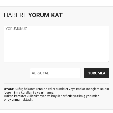
HABERE
YORUM KAT
UYARI:
Küfür, hakaret, rencide edici cümleler veya imalar, inançlara saldırı
içeren, imla kuralları ile yazılmamış,
Türkçe karakter kullanılmayan ve büyük harflerle yazılmış yorumlar
onaylanmamaktadır.