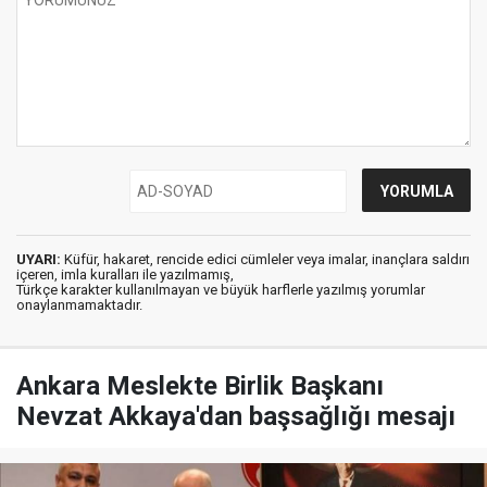
UYARI:
Küfür, hakaret, rencide edici cümleler veya imalar, inançlara saldırı
içeren, imla kuralları ile yazılmamış,
Türkçe karakter kullanılmayan ve büyük harflerle yazılmış yorumlar
onaylanmamaktadır.
Ankara Meslekte Birlik Başkanı
Nevzat Akkaya'dan başsağlığı mesajı