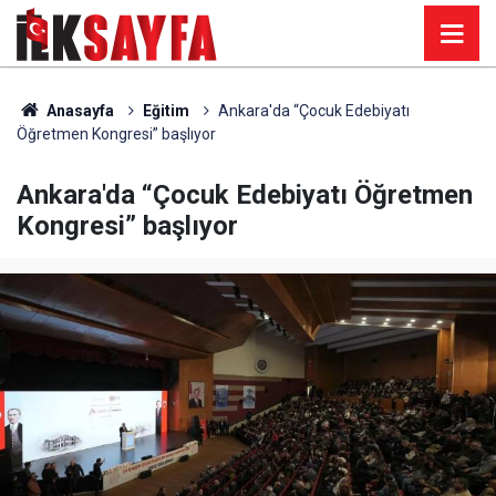
Anasayfa
Eğitim
Ankara'da “Çocuk Edebiyatı
Öğretmen Kongresi” başlıyor
Ankara'da “Çocuk Edebiyatı Öğretmen
Kongresi” başlıyor