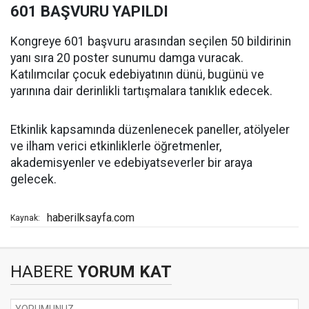
601 BAŞVURU YAPILDI
Kongreye 601 başvuru arasından seçilen 50 bildirinin
yanı sıra 20 poster sunumu damga vuracak.
Katılımcılar çocuk edebiyatının dünü, bugünü ve
yarınına dair derinlikli tartışmalara tanıklık edecek.
Etkinlik kapsamında düzenlenecek paneller, atölyeler
ve ilham verici etkinliklerle öğretmenler,
akademisyenler ve edebiyatseverler bir araya
gelecek.
haberilksayfa.com
Kaynak:
HABERE
YORUM KAT