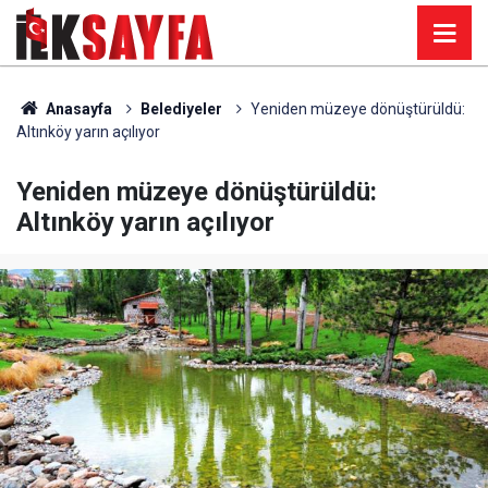
Anasayfa
Belediyeler
Yeniden müzeye dönüştürüldü:
Altınköy yarın açılıyor
Yeniden müzeye dönüştürüldü:
Altınköy yarın açılıyor