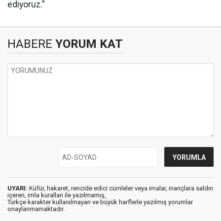
ediyoruz.”
HABERE
YORUM KAT
UYARI:
Küfür, hakaret, rencide edici cümleler veya imalar, inançlara saldırı
içeren, imla kuralları ile yazılmamış,
Türkçe karakter kullanılmayan ve büyük harflerle yazılmış yorumlar
onaylanmamaktadır.