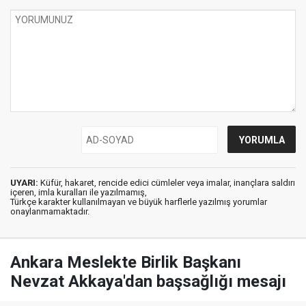
UYARI:
Küfür, hakaret, rencide edici cümleler veya imalar, inançlara saldırı
içeren, imla kuralları ile yazılmamış,
Türkçe karakter kullanılmayan ve büyük harflerle yazılmış yorumlar
onaylanmamaktadır.
Ankara Meslekte Birlik Başkanı
Nevzat Akkaya'dan başsağlığı mesajı