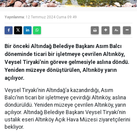
Yayınlanma:
12 Temmuz 2024 Cuma 09:49
Bir önceki Altındağ Belediye Başkanı Asım Balcı
döneminde ticari bir işletmeye çevrilen Altınköy,
Veysel Tiryaki’nin göreve gelmesiyle aslına döndü.
Yeniden müzeye dönüştürülen, Altınköy yarın
açılıyor.
Veysel Tiryaki’nin Altındağ’a kazandırdığı, Asım
Balcı’nın ticari bir işletmeye çevirdiği Altınköy, aslına
döndürüldü. Yeniden müzeye çevrilen Altınköy, yarın
açılıyor. Altındağ Belediye Başkanı Veysel Tiryaki’nin
ustalık eseri Altınköy Açık Hava Müzesi ziyaretçilerini
bekliyor.