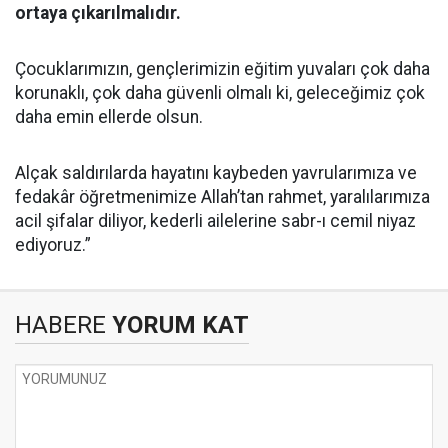
ortaya çıkarılmalıdır.
Çocuklarımızın, gençlerimizin eğitim yuvaları çok daha
korunaklı, çok daha güvenli olmalı ki, geleceğimiz çok
daha emin ellerde olsun.
Alçak saldırılarda hayatını kaybeden yavrularımıza ve
fedakâr öğretmenimize Allah’tan rahmet, yaralılarımıza
acil şifalar diliyor, kederli ailelerine sabr-ı cemil niyaz
ediyoruz.”
HABERE
YORUM KAT