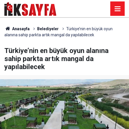
Anasayfa
Belediyeler
Türkiye’nin en büyük oyun
alanına sahip parkta artık mangal da yapılabilecek
Türkiye’nin en büyük oyun alanına
sahip parkta artık mangal da
yapılabilecek