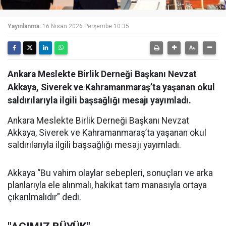
Yayınlanma:
16 Nisan 2026 Perşembe 10:35
Ankara Meslekte Birlik Derneği Başkanı Nevzat
Akkaya, Siverek ve Kahramanmaraş’ta yaşanan okul
saldırılarıyla ilgili başsağlığı mesajı yayımladı.
Ankara Meslekte Birlik Derneği Başkanı Nevzat
Akkaya, Siverek ve Kahramanmaraş’ta yaşanan okul
saldırılarıyla ilgili başsağlığı mesajı yayımladı.
Akkaya “Bu vahim olaylar sebepleri, sonuçları ve arka
planlarıyla ele alınmalı, hakikat tam manasıyla ortaya
çıkarılmalıdır” dedi.