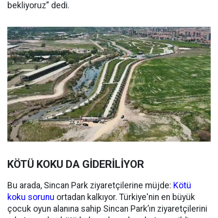
bekliyoruz” dedi.
KÖTÜ KOKU DA GİDERİLİYOR
Bu arada, Sincan Park ziyaretçilerine müjde:
Kötü
koku sorunu
ortadan kalkıyor. Türkiye'nin en büyük
çocuk oyun alanına sahip Sincan Park’ın ziyaretçilerini