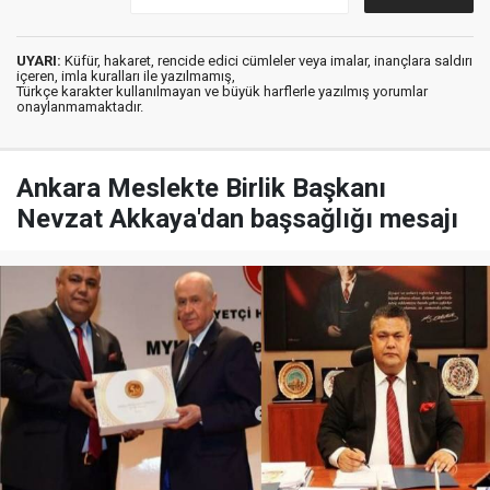
UYARI:
Küfür, hakaret, rencide edici cümleler veya imalar, inançlara saldırı
içeren, imla kuralları ile yazılmamış,
Türkçe karakter kullanılmayan ve büyük harflerle yazılmış yorumlar
onaylanmamaktadır.
Ankara Meslekte Birlik Başkanı
Nevzat Akkaya'dan başsağlığı mesajı