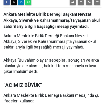
Ankara Meslekte Birlik Derneği Başkanı Nevzat
Akkaya, Siverek ve Kahramanmaraş’ta yaşanan okul
saldırılarıyla ilgili başsağlığı mesajı yayımladı.
Ankara Meslekte Birlik Derneği Başkanı Nevzat
Akkaya, Siverek ve Kahramanmaraş’ta yaşanan okul
saldırılarıyla ilgili başsağlığı mesajı yayımladı.
Akkaya “Bu vahim olaylar sebepleri, sonuçları ve arka
planlarıyla ele alınmalı, hakikat tam manasıyla ortaya
çıkarılmalıdır” dedi.
"ACIMIZ BÜYÜK"
Ankara Meslekte Birlik Derneği Başkanı mesajında şu
ifadeleri kullandı: