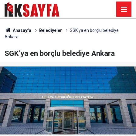
Anasayfa
Belediyeler
SGK’ya en borçlu belediye
Ankara
SGK’ya en borçlu belediye Ankara