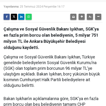
Yayınlanma:
25 Temmuz 2024 Perşembe 16:17
Çalışma ve Sosyal Güvenlik Bakanı Işıkhan, SGK’ya
en fazla prim borcu olan belediyenin, 5 milyar 751
milyon TL ile Ankara Büyükşehir Belediyesi
olduğunu kaydetti.
Çalışma ve Sosyal Güvenlik Bakanı Işıkhan, Türkiye
genelinde belediyelerin Sosyal Güvenlik Kurumu’na
(SGK) olan toplam prim borcunun 96 milyar TL’ye
ulaştığını açıkladı. Bakan Işıkhan, borç yükünün büyük
kısmının Cumhuriyet Halk Partili belediyelere ait
olduğunu belirtti.
Bakan Işıkhan’ın açıklamalarına göre, SGK'ya en fazla
prim borcu olan beş belediyenin tamamı CHP