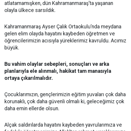
atlatamamışken, dün Kahramanmaraş’ta yaşanan
olayla ülkece sarsıldık.
Kahramanmaraş Ayser Çalık Ortaokulu’nda meydana
gelen elim olayda hayatını kaybeden öğretmen ve
öğrencilerimizin acısıyla yüreklerimiz kavruldu. Acımız
büyük.
Bu vahim olaylar sebepleri, sonuçları ve arka
planlarıyla ele alınmalı, hakikat tam manasıyla
ortaya çıkarılmalıdır.
Çocuklarımızın, gençlerimizin eğitim yuvaları çok daha
korunaklı, çok daha güvenli olmalı ki, geleceğimiz çok
daha emin ellerde olsun.
Alçak saldırılarda hayatını kaybeden yavrularımıza ve