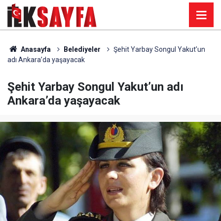
Anasayfa
Belediyeler
Şehit Yarbay Songul Yakut’un
adı Ankara’da yaşayacak
Şehit Yarbay Songul Yakut’un adı
Ankara’da yaşayacak