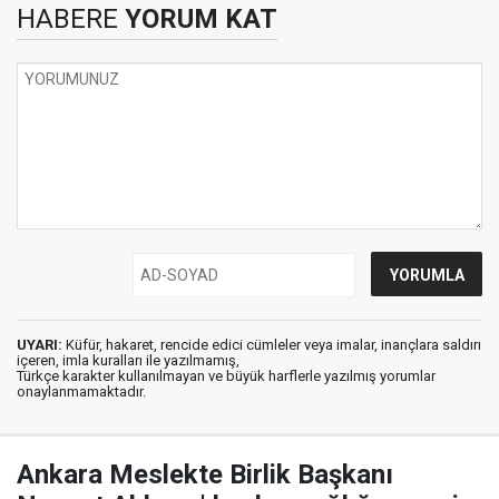
HABERE
YORUM KAT
UYARI:
Küfür, hakaret, rencide edici cümleler veya imalar, inançlara saldırı
içeren, imla kuralları ile yazılmamış,
Türkçe karakter kullanılmayan ve büyük harflerle yazılmış yorumlar
onaylanmamaktadır.
Ankara Meslekte Birlik Başkanı