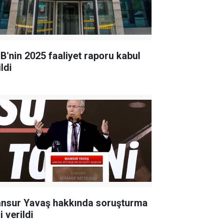
B'nin 2025 faaliyet raporu kabul
ldi
nsur Yavaş hakkında soruşturma
i verildi