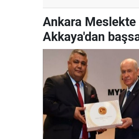
Ankara Meslekte 
Akkaya'dan başsa