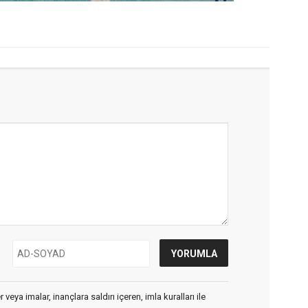
veya imalar, inançlara saldırı içeren, imla kuralları ile