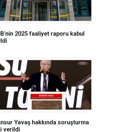
B'nin 2025 faaliyet raporu kabul
ldi
nsur Yavaş hakkında soruşturma
i verildi