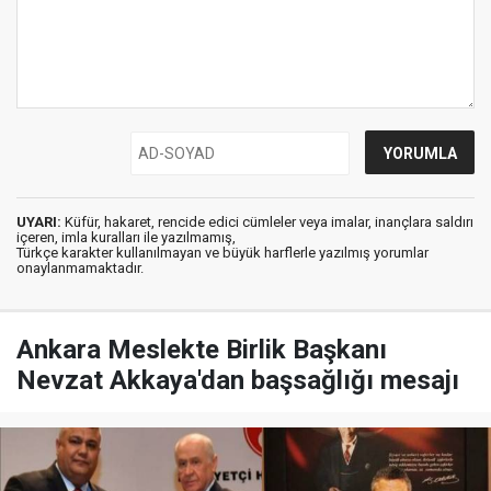
UYARI:
Küfür, hakaret, rencide edici cümleler veya imalar, inançlara saldırı
içeren, imla kuralları ile yazılmamış,
Türkçe karakter kullanılmayan ve büyük harflerle yazılmış yorumlar
onaylanmamaktadır.
Ankara Meslekte Birlik Başkanı
Nevzat Akkaya'dan başsağlığı mesajı