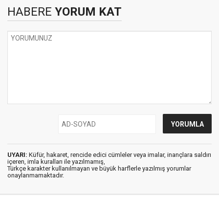
HABERE
YORUM KAT
UYARI:
Küfür, hakaret, rencide edici cümleler veya imalar, inançlara saldırı
içeren, imla kuralları ile yazılmamış,
Türkçe karakter kullanılmayan ve büyük harflerle yazılmış yorumlar
onaylanmamaktadır.