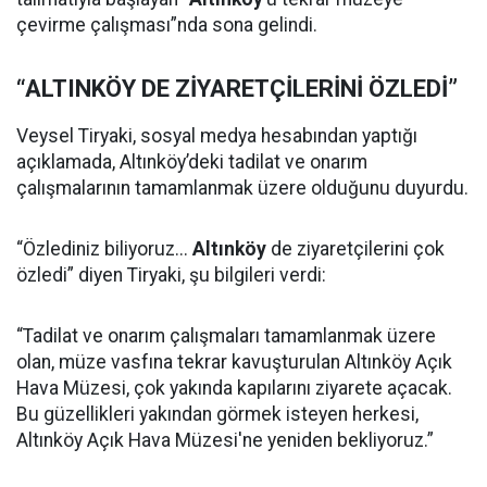
çevirme çalışması”nda sona gelindi.
“ALTINKÖY DE ZİYARETÇİLERİNİ ÖZLEDİ”
Veysel Tiryaki, sosyal medya hesabından yaptığı
açıklamada, Altınköy’deki tadilat ve onarım
çalışmalarının tamamlanmak üzere olduğunu duyurdu.
“Özlediniz biliyoruz...
Altınköy
de ziyaretçilerini çok
özledi” diyen Tiryaki, şu bilgileri verdi:
“Tadilat ve onarım çalışmaları tamamlanmak üzere
olan, müze vasfına tekrar kavuşturulan Altınköy Açık
Hava Müzesi, çok yakında kapılarını ziyarete açacak.
Bu güzellikleri yakından görmek isteyen herkesi,
Altınköy Açık Hava Müzesi'ne yeniden bekliyoruz.”