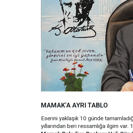
MAMAK’A AYRI TABLO
Eserini yaklaşık 10 günde tamamladığ
yıllarından beri ressamlığa ilgim var