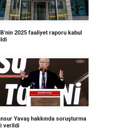
B'nin 2025 faaliyet raporu kabul
ldi
nsur Yavaş hakkında soruşturma
i verildi