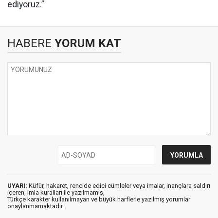
ediyoruz.”
HABERE
YORUM KAT
UYARI:
Küfür, hakaret, rencide edici cümleler veya imalar, inançlara saldırı
içeren, imla kuralları ile yazılmamış,
Türkçe karakter kullanılmayan ve büyük harflerle yazılmış yorumlar
onaylanmamaktadır.