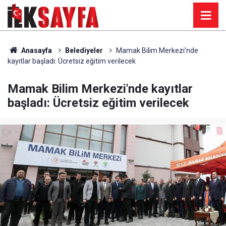
Anasayfa
Belediyeler
Mamak Bilim Merkezi'nde
kayıtlar başladı: Ücretsiz eğitim verilecek
Mamak Bilim Merkezi'nde kayıtlar
başladı: Ücretsiz eğitim verilecek