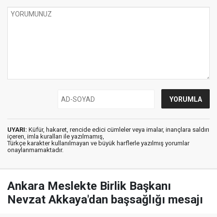
UYARI:
Küfür, hakaret, rencide edici cümleler veya imalar, inançlara saldırı
içeren, imla kuralları ile yazılmamış,
Türkçe karakter kullanılmayan ve büyük harflerle yazılmış yorumlar
onaylanmamaktadır.
Ankara Meslekte Birlik Başkanı
Nevzat Akkaya'dan başsağlığı mesajı