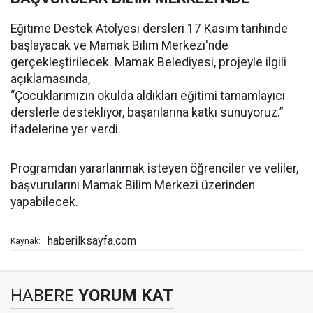
Eğitime Destek Atölyesi dersleri 17 Kasım tarihinde
başlayacak ve Mamak Bilim Merkezi'nde
gerçekleştirilecek. Mamak Belediyesi, projeyle ilgili
açıklamasında,
“Çocuklarımızın okulda aldıkları eğitimi tamamlayıcı
derslerle destekliyor, başarılarına katkı sunuyoruz.”
ifadelerine yer verdi.
Programdan yararlanmak isteyen öğrenciler ve veliler,
başvurularını Mamak Bilim Merkezi üzerinden
yapabilecek.
haberilksayfa.com
Kaynak:
HABERE
YORUM KAT