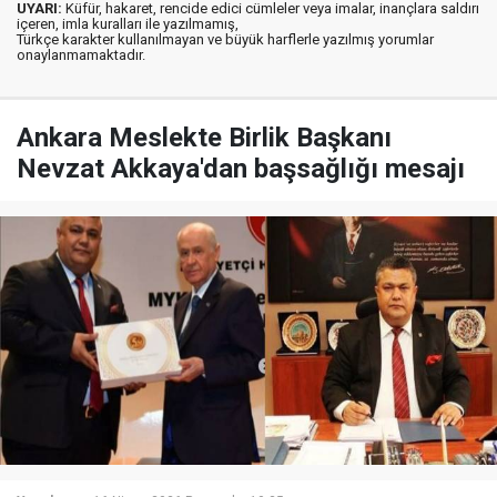
UYARI:
Küfür, hakaret, rencide edici cümleler veya imalar, inançlara saldırı
içeren, imla kuralları ile yazılmamış,
Türkçe karakter kullanılmayan ve büyük harflerle yazılmış yorumlar
onaylanmamaktadır.
Ankara Meslekte Birlik Başkanı
Nevzat Akkaya'dan başsağlığı mesajı