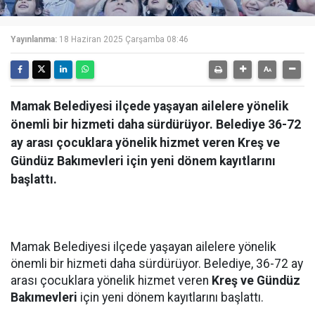
Yayınlanma:
18 Haziran 2025 Çarşamba 08:46
Mamak Belediyesi ilçede yaşayan ailelere yönelik
önemli bir hizmeti daha sürdürüyor. Belediye 36-72
ay arası çocuklara yönelik hizmet veren Kreş ve
Gündüz Bakımevleri için yeni dönem kayıtlarını
başlattı.
Mamak Belediyesi ilçede yaşayan ailelere yönelik
önemli bir hizmeti daha sürdürüyor. Belediye, 36-72 ay
arası çocuklara yönelik hizmet veren
Kreş ve Gündüz
Bakımevleri
için yeni dönem kayıtlarını başlattı.