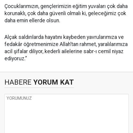
Çocuklarımızın, gençlerimizin eğitim yuvaları çok daha
korunaklı, çok daha güvenli olmalı ki, geleceğimiz çok
daha emin ellerde olsun.
Alçak saldırılarda hayatını kaybeden yavrularımıza ve
fedakâr öğretmenimize Allah’tan rahmet, yaralılarımıza
acil şifalar diliyor, kederli ailelerine sabr-ı cemil niyaz
ediyoruz.”
HABERE
YORUM KAT