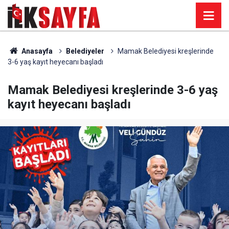
Anasayfa
Belediyeler
Mamak Belediyesi kreşlerinde
3-6 yaş kayıt heyecanı başladı
Mamak Belediyesi kreşlerinde 3-6 yaş
kayıt heyecanı başladı