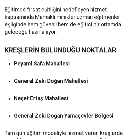
Eğitimde fırsat eşitliğini hedefleyen hizmet
kapsamında Mamaklı minikler uzman eğitmenler
eşliğinde hem güvenli hem de eğitici bir ortamda
geleceğe hazırlanıyor.
KREŞLERİN BULUNDUĞU NOKTALAR
Peyami Safa Mahallesi
General Zeki Doğan Mahallesi
Neşet Ertaş Mahallesi
General Zeki Doğan Yamaçevler Bölgesi
Tam gün eğitim modeliyle hizmet veren kreşlerde