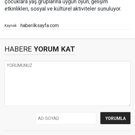
çocuklara yaş gruplarına uygun oyun, gelişim
etkinlikleri, sosyal ve kültürel aktiviteler sunuluyor.
haberilksayfa.com
Kaynak:
HABERE
YORUM KAT