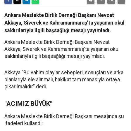
Ankara Meslekte Birlik Derneği Başkanı Nevzat
Akkaya, Siverek ve Kahramanmaraş’ta yaşanan okul
saldırılarıyla ilgili başsağlığı mesajı yayımladı.
Ankara Meslekte Birlik Derneği Başkanı Nevzat
Akkaya, Siverek ve Kahramanmaraş’ta yaşanan okul
saldırılarıyla ilgili başsağlığı mesajı yayımladı.
Akkaya “Bu vahim olaylar sebepleri, sonuçları ve arka
planlarıyla ele alınmalı, hakikat tam manasıyla ortaya
çıkarılmalıdır” dedi.
"ACIMIZ BÜYÜK"
Ankara Meslekte Birlik Derneği Başkanı mesajında şu
ifadeleri kullandı: