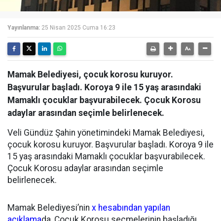
Yayınlanma:
25 Nisan 2025 Cuma 16:23
Mamak Belediyesi, çocuk korosu kuruyor.
Başvurular başladı. Koroya 9 ile 15 yaş arasındaki
Mamaklı çocuklar başvurabilecek. Çocuk Korosu
adaylar arasından seçimle belirlenecek.
Veli Gündüz Şahin yönetimindeki Mamak Belediyesi,
çocuk korosu kuruyor. Başvurular başladı. Koroya 9 ile
15 yaş arasındaki Mamaklı çocuklar başvurabilecek.
Çocuk Korosu adaylar arasından seçimle
belirlenecek.
Mamak Belediyesi’nin
x hesabından yapılan
açıklama
da, Çocuk Korosu seçmelerinin başladığı