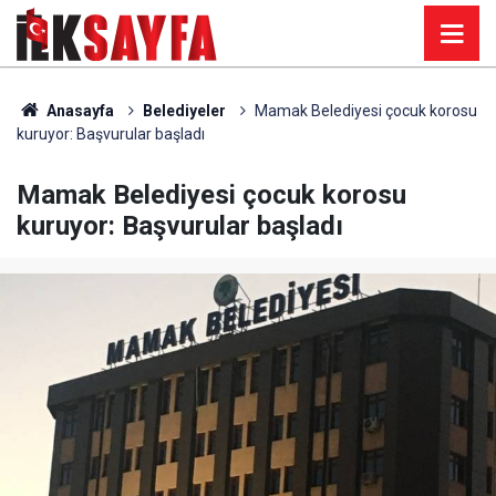
Anasayfa
Belediyeler
Mamak Belediyesi çocuk korosu
kuruyor: Başvurular başladı
Mamak Belediyesi çocuk korosu
kuruyor: Başvurular başladı