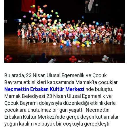
Bu arada, 23 Nisan Ulusal Egemenlik ve Çocuk
Bayramı etkinlikleri kapsamında Mamak’ta çocuklar
Necmettin Erbakan Kültür Merkezi
'nde buluştu.
Mamak Belediyesi 23 Nisan Ulusal Egemenlik ve
Çocuk Bayramı dolayısıyla düzenlediği etkinliklerle
çocuklara unutulmaz bir gün yaşattı. Necmettin
Erbakan Kültür Merkezi’nde gerçekleşen kutlamalar
yoğun katılım ve büyük bir coşkuyla gerçekleşti.