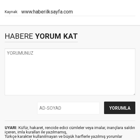
www.haberilksayfa.com
Kaynak:
HABERE
YORUM KAT
UYARI:
Küfür, hakaret, rencide edici cümleler veya imalar, inançlara saldırı
içeren, imla kuralları ile yazılmamış,
Türkçe karakter kullanılmayan ve büyük harflerle yazılmış yorumlar