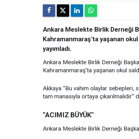
Ankara Meslekte Birlik Derneği 
Kahramanmaraş’ta yaşanan okul sal
yayımladı.
Ankara Meslekte Birlik Derneği Başka
Kahramanmaraş’ta yaşanan okul saldırıl
Akkaya “Bu vahim olaylar sebepleri, son
tam manasıyla ortaya çıkarılmalıdır” d
"ACIMIZ BÜYÜK"
Ankara Meslekte Birlik Derneği Başkan