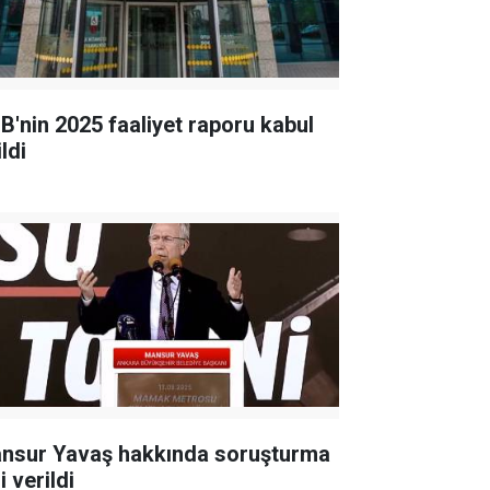
B'nin 2025 faaliyet raporu kabul
ldi
nsur Yavaş hakkında soruşturma
i verildi