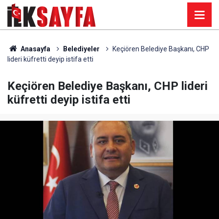
Anasayfa
Belediyeler
Keçiören Belediye Başkanı, CHP
lideri küfretti deyip istifa etti
Keçiören Belediye Başkanı, CHP lideri
küfretti deyip istifa etti