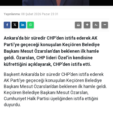
Yayınlanma:
08 Şubat 2026 Pazar 23:31
Ankara’da bir süredir CHP’den istifa ederek AK
Parti’ye geçeceği konuşulan Keçiören Belediye
Başkanı Mesut Özarslan’dan beklenen ilk hamle
geldi. Özarslan, CHP lideri Özel’in kendisine
küfrettiğini açıklayarak, CHP’den istifa etti.
Başkent Ankara’da bir süredir CHP’den istifa ederek
AK Parti’ye geçeceği konuşulan Keçiören Belediye
Başkanı Mesut Özarslan’dan beklenen ilk hamle geldi.
Keçiören Belediye Başkanı Mesut Özarslan,
Cumhuriyet Halk Partisi üyeliğinden istifa ettiğini
duyurdu.