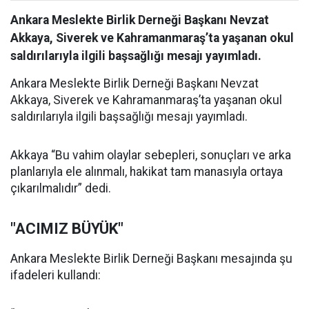
Ankara Meslekte Birlik Derneği Başkanı Nevzat
Akkaya, Siverek ve Kahramanmaraş’ta yaşanan okul
saldırılarıyla ilgili başsağlığı mesajı yayımladı.
Ankara Meslekte Birlik Derneği Başkanı Nevzat
Akkaya, Siverek ve Kahramanmaraş’ta yaşanan okul
saldırılarıyla ilgili başsağlığı mesajı yayımladı.
Akkaya “Bu vahim olaylar sebepleri, sonuçları ve arka
planlarıyla ele alınmalı, hakikat tam manasıyla ortaya
çıkarılmalıdır” dedi.
"ACIMIZ BÜYÜK"
Ankara Meslekte Birlik Derneği Başkanı mesajında şu
ifadeleri kullandı: