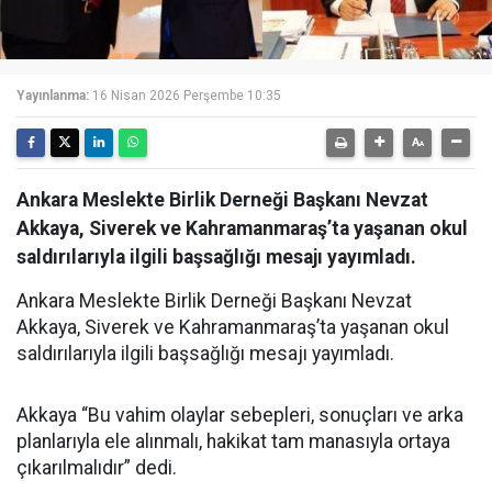
Yayınlanma:
16 Nisan 2026 Perşembe 10:35
Ankara Meslekte Birlik Derneği Başkanı Nevzat
Akkaya, Siverek ve Kahramanmaraş’ta yaşanan okul
saldırılarıyla ilgili başsağlığı mesajı yayımladı.
Ankara Meslekte Birlik Derneği Başkanı Nevzat
Akkaya, Siverek ve Kahramanmaraş’ta yaşanan okul
saldırılarıyla ilgili başsağlığı mesajı yayımladı.
Akkaya “Bu vahim olaylar sebepleri, sonuçları ve arka
planlarıyla ele alınmalı, hakikat tam manasıyla ortaya
çıkarılmalıdır” dedi.