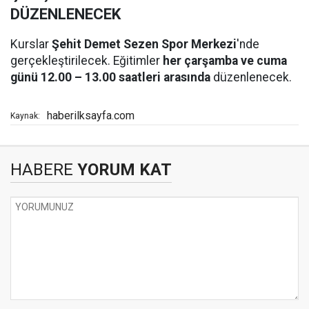
DÜZENLENECEK
Kurslar
Şehit Demet Sezen Spor Merkezi
'nde
gerçekleştirilecek. Eğitimler
her çarşamba ve cuma
günü 12.00 – 13.00 saatleri arasında
düzenlenecek.
haberilksayfa.com
Kaynak:
HABERE
YORUM KAT