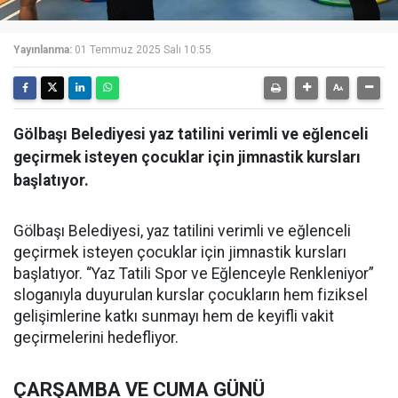
Yayınlanma:
01 Temmuz 2025 Salı 10:55
Gölbaşı Belediyesi yaz tatilini verimli ve eğlenceli
geçirmek isteyen çocuklar için jimnastik kursları
başlatıyor.
Gölbaşı Belediyesi, yaz tatilini verimli ve eğlenceli
geçirmek isteyen çocuklar için jimnastik kursları
başlatıyor. “Yaz Tatili Spor ve Eğlenceyle Renkleniyor”
sloganıyla duyurulan kurslar çocukların hem fiziksel
gelişimlerine katkı sunmayı hem de keyifli vakit
geçirmelerini hedefliyor.
ÇARŞAMBA VE CUMA GÜNÜ