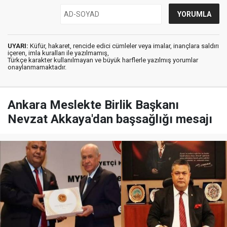
UYARI:
Küfür, hakaret, rencide edici cümleler veya imalar, inançlara saldırı
içeren, imla kuralları ile yazılmamış,
Türkçe karakter kullanılmayan ve büyük harflerle yazılmış yorumlar
onaylanmamaktadır.
Ankara Meslekte Birlik Başkanı
Nevzat Akkaya'dan başsağlığı mesajı