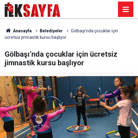
Anasayfa
Belediyeler
Gölbaşı’nda çocuklar için
ücretsiz jimnastik kursu başlıyor
Gölbaşı’nda çocuklar için ücretsiz
jimnastik kursu başlıyor