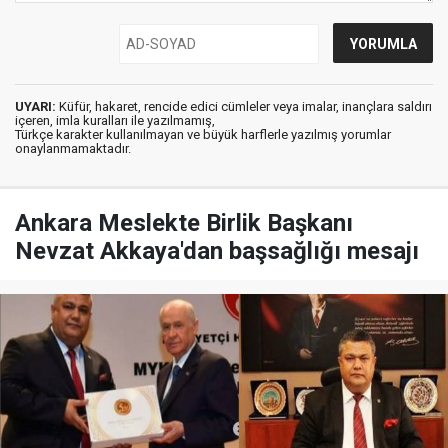
UYARI:
Küfür, hakaret, rencide edici cümleler veya imalar, inançlara saldırı
içeren, imla kuralları ile yazılmamış,
Türkçe karakter kullanılmayan ve büyük harflerle yazılmış yorumlar
onaylanmamaktadır.
Ankara Meslekte Birlik Başkanı
Nevzat Akkaya'dan başsağlığı mesajı