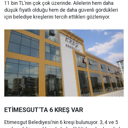
11 bin TL’nin çok çok üzerinde. Ailelerin hem daha
düşük fiyatlı olduğu hem de daha güvenli gördükleri
için belediye kreşlerini tercih ettikleri gözleniyor.
ETİMESGUT’TA 6 KREŞ VAR
Etimesgut Belediyesi’nin 6 kreşi bulunuyor. 3, 4 ve 5