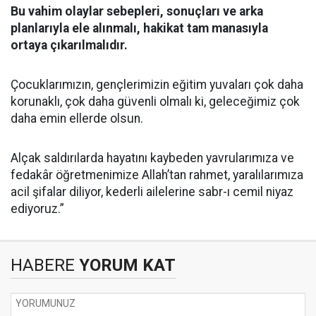
Bu vahim olaylar sebepleri, sonuçları ve arka
planlarıyla ele alınmalı, hakikat tam manasıyla
ortaya çıkarılmalıdır.
Çocuklarımızın, gençlerimizin eğitim yuvaları çok daha
korunaklı, çok daha güvenli olmalı ki, geleceğimiz çok
daha emin ellerde olsun.
Alçak saldırılarda hayatını kaybeden yavrularımıza ve
fedakâr öğretmenimize Allah’tan rahmet, yaralılarımıza
acil şifalar diliyor, kederli ailelerine sabr-ı cemil niyaz
ediyoruz.”
HABERE
YORUM KAT