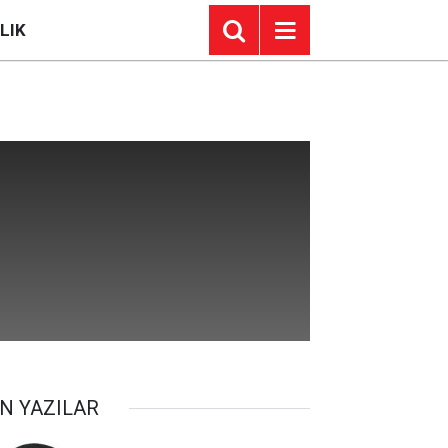
LIK
N YAZILAR