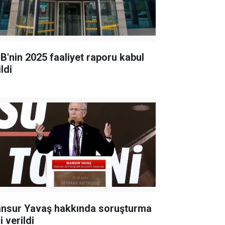
B'nin 2025 faaliyet raporu kabul
ldi
nsur Yavaş hakkında soruşturma
i verildi