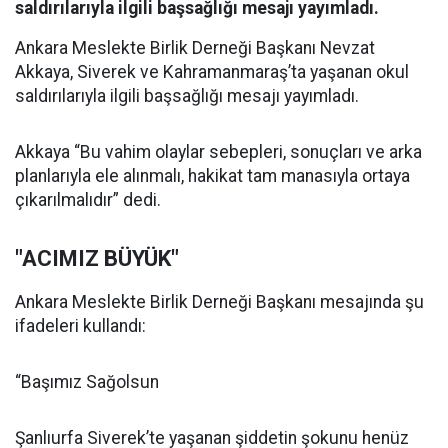
saldırılarıyla ilgili başsağlığı mesajı yayımladı.
Ankara Meslekte Birlik Derneği Başkanı Nevzat
Akkaya, Siverek ve Kahramanmaraş’ta yaşanan okul
saldırılarıyla ilgili başsağlığı mesajı yayımladı.
Akkaya “Bu vahim olaylar sebepleri, sonuçları ve arka
planlarıyla ele alınmalı, hakikat tam manasıyla ortaya
çıkarılmalıdır” dedi.
"ACIMIZ BÜYÜK"
Ankara Meslekte Birlik Derneği Başkanı mesajında şu
ifadeleri kullandı:
“Başımız Sağolsun
Şanlıurfa Siverek’te yaşanan şiddetin şokunu henüz