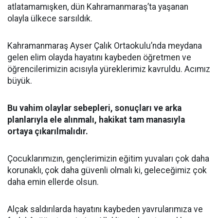
atlatamamışken, dün Kahramanmaraş’ta yaşanan
olayla ülkece sarsıldık.
Kahramanmaraş Ayser Çalık Ortaokulu’nda meydana
gelen elim olayda hayatını kaybeden öğretmen ve
öğrencilerimizin acısıyla yüreklerimiz kavruldu. Acımız
büyük.
Bu vahim olaylar sebepleri, sonuçları ve arka
planlarıyla ele alınmalı, hakikat tam manasıyla
ortaya çıkarılmalıdır.
Çocuklarımızın, gençlerimizin eğitim yuvaları çok daha
korunaklı, çok daha güvenli olmalı ki, geleceğimiz çok
daha emin ellerde olsun.
Alçak saldırılarda hayatını kaybeden yavrularımıza ve