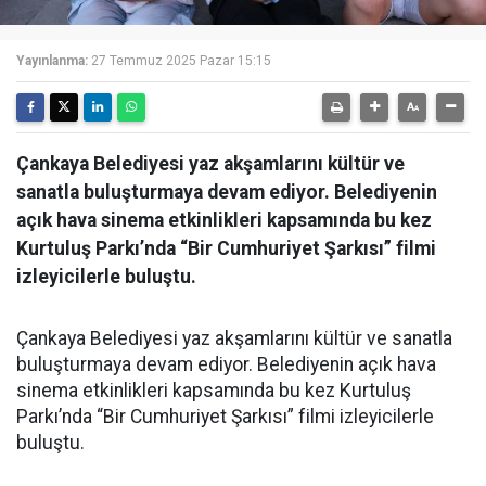
Yayınlanma:
27 Temmuz 2025 Pazar 15:15
Çankaya Belediyesi yaz akşamlarını kültür ve
sanatla buluşturmaya devam ediyor. Belediyenin
açık hava sinema etkinlikleri kapsamında bu kez
Kurtuluş Parkı’nda “Bir Cumhuriyet Şarkısı” filmi
izleyicilerle buluştu.
Çankaya Belediyesi yaz akşamlarını kültür ve sanatla
buluşturmaya devam ediyor. Belediyenin açık hava
sinema etkinlikleri kapsamında bu kez Kurtuluş
Parkı’nda “Bir Cumhuriyet Şarkısı” filmi izleyicilerle
buluştu.