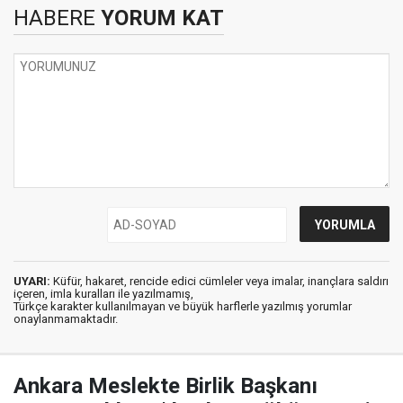
HABERE
YORUM KAT
UYARI:
Küfür, hakaret, rencide edici cümleler veya imalar, inançlara saldırı
içeren, imla kuralları ile yazılmamış,
Türkçe karakter kullanılmayan ve büyük harflerle yazılmış yorumlar
onaylanmamaktadır.
Ankara Meslekte Birlik Başkanı