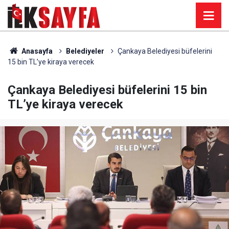
Anasayfa
Belediyeler
Çankaya Belediyesi büfelerini
15 bin TL’ye kiraya verecek
Çankaya Belediyesi büfelerini 15 bin
TL’ye kiraya verecek