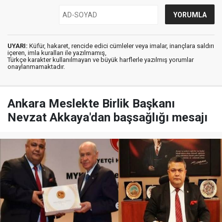
UYARI:
Küfür, hakaret, rencide edici cümleler veya imalar, inançlara saldırı
içeren, imla kuralları ile yazılmamış,
Türkçe karakter kullanılmayan ve büyük harflerle yazılmış yorumlar
onaylanmamaktadır.
Ankara Meslekte Birlik Başkanı
Nevzat Akkaya'dan başsağlığı mesajı