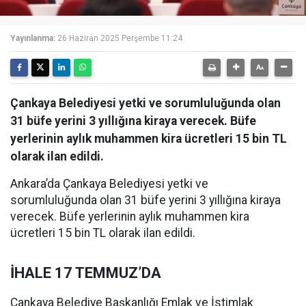
Yayınlanma:
26 Haziran 2025 Perşembe 11:24
Çankaya Belediyesi yetki ve sorumluluğunda olan
31 büfe yerini 3 yıllığına kiraya verecek. Büfe
yerlerinin aylık muhammen kira ücretleri 15 bin TL
olarak ilan edildi.
Ankara’da Çankaya Belediyesi yetki ve
sorumluluğunda olan 31 büfe yerini 3 yıllığına kiraya
verecek. Büfe yerlerinin aylık muhammen kira
ücretleri 15 bin TL olarak ilan edildi.
İHALE 17 TEMMUZ’DA
Çankaya Belediye Başkanlığı Emlak ve İstimlak