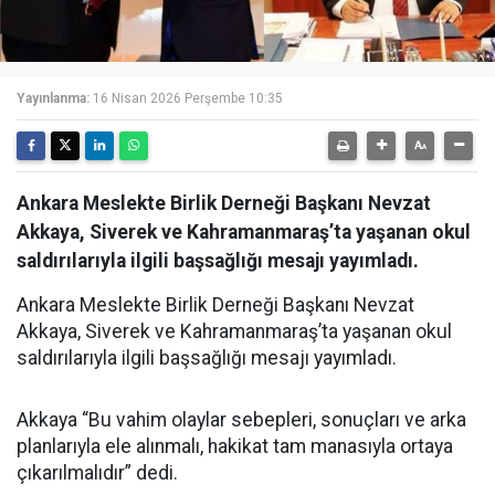
Yayınlanma:
16 Nisan 2026 Perşembe 10:35
Ankara Meslekte Birlik Derneği Başkanı Nevzat
Akkaya, Siverek ve Kahramanmaraş’ta yaşanan okul
saldırılarıyla ilgili başsağlığı mesajı yayımladı.
Ankara Meslekte Birlik Derneği Başkanı Nevzat
Akkaya, Siverek ve Kahramanmaraş’ta yaşanan okul
saldırılarıyla ilgili başsağlığı mesajı yayımladı.
Akkaya “Bu vahim olaylar sebepleri, sonuçları ve arka
planlarıyla ele alınmalı, hakikat tam manasıyla ortaya
çıkarılmalıdır” dedi.