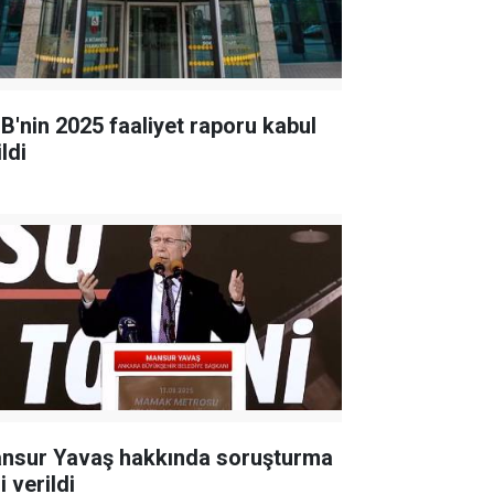
B'nin 2025 faaliyet raporu kabul
ldi
nsur Yavaş hakkında soruşturma
i verildi