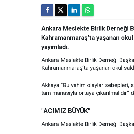
Ankara Meslekte Birlik Derneği 
Kahramanmaraş’ta yaşanan okul sal
yayımladı.
Ankara Meslekte Birlik Derneği Başka
Kahramanmaraş’ta yaşanan okul saldırıl
Akkaya “Bu vahim olaylar sebepleri, son
tam manasıyla ortaya çıkarılmalıdır” d
"ACIMIZ BÜYÜK"
Ankara Meslekte Birlik Derneği Başkan