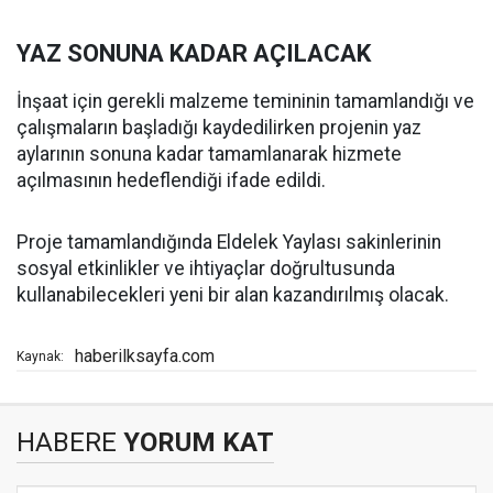
YAZ SONUNA KADAR AÇILACAK
İnşaat için gerekli malzeme temininin tamamlandığı ve
çalışmaların başladığı kaydedilirken projenin yaz
aylarının sonuna kadar tamamlanarak hizmete
açılmasının hedeflendiği ifade edildi.
Proje tamamlandığında Eldelek Yaylası sakinlerinin
sosyal etkinlikler ve ihtiyaçlar doğrultusunda
kullanabilecekleri yeni bir alan kazandırılmış olacak.
haberilksayfa.com
Kaynak:
HABERE
YORUM KAT