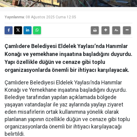
Yayınlanma:
08 Ağustos 2025 Cuma 12:05
Çamlıdere Belediyesi Eldelek Yaylası’nda Hanımlar
Konağı ve yemekhane inşaatına başladığını duyurdu.
Yapı özellikle düğün ve cenaze gibi toplu
organizasyonlarda önemli bir ihtiyacı karşılayacak.
Çamlıdere Belediyesi Eldelek Yaylası’nda Hanımlar
Konağı ve Yemekhane inşaatına başladığını duyurdu.
Belediye tarafından yapılan açıklamada bölgede
yaşayan vatandaşlar ile yaz aylarında yaylayı ziyaret
eden misafirlerin ortak kullanımına yönelik olarak
planlanan yapının özellikle düğün ve cenaze gibi toplu
organizasyonlarda önemli bir ihtiyacı karşılayacağı
belirtildi.