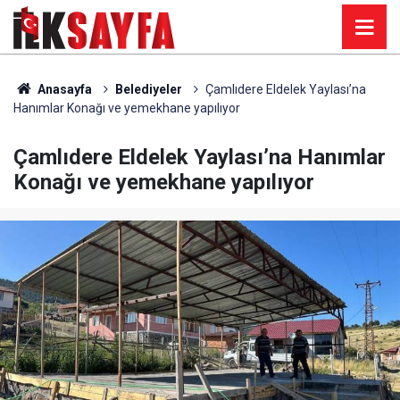
Anasayfa
Belediyeler
Çamlıdere Eldelek Yaylası’na
Hanımlar Konağı ve yemekhane yapılıyor
Çamlıdere Eldelek Yaylası’na Hanımlar
Konağı ve yemekhane yapılıyor