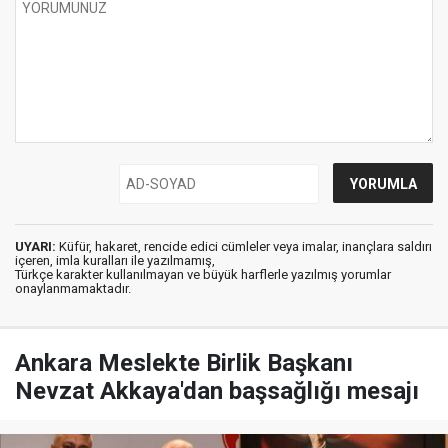
UYARI:
Küfür, hakaret, rencide edici cümleler veya imalar, inançlara saldırı
içeren, imla kuralları ile yazılmamış,
Türkçe karakter kullanılmayan ve büyük harflerle yazılmış yorumlar
onaylanmamaktadır.
Ankara Meslekte Birlik Başkanı
Nevzat Akkaya'dan başsağlığı mesajı