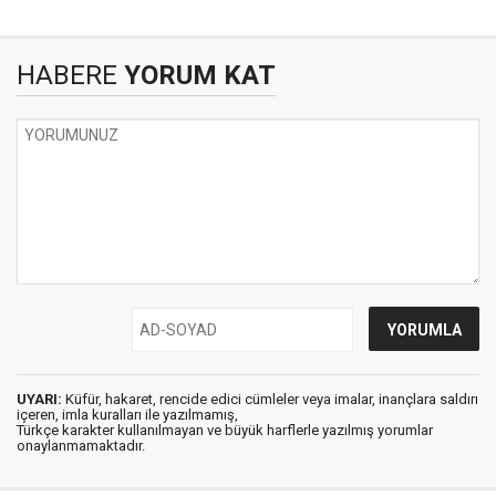
HABERE
YORUM KAT
UYARI:
Küfür, hakaret, rencide edici cümleler veya imalar, inançlara saldırı
içeren, imla kuralları ile yazılmamış,
Türkçe karakter kullanılmayan ve büyük harflerle yazılmış yorumlar
onaylanmamaktadır.