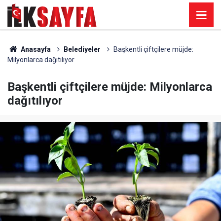
Anasayfa
Belediyeler
Başkentli çiftçilere müjde:
Milyonlarca dağıtılıyor
Başkentli çiftçilere müjde: Milyonlarca
dağıtılıyor