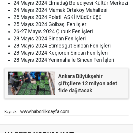
24 Mayıs 2024 Elmadağ Belediyesi Kültür Merkezi
24 Mayıs 2024 Mamak Ortaköy Mahallesi
25 Mayıs 2024 Polatlı ASKİ Müdürlüğü
25 Mayıs 2024 Gölbaşı Fen İşleri
26-27 Mayıs 2024 Çubuk Fen İşleri
28 Mayıs 2024 Sincan Fen İşleri
28 Mayıs 2024 Etimesgut Sincan Fen İşleri
28 Mayıs 2024 Keçiören Sincan Fen İşleri
28 Mayıs 2024 Yenimahalle Sincan Fen İşleri
Ankara Büyükşehir
çiftçilere 12 milyon adet
fide dağıtacak
www.haberilksayfa.com
Kaynak: