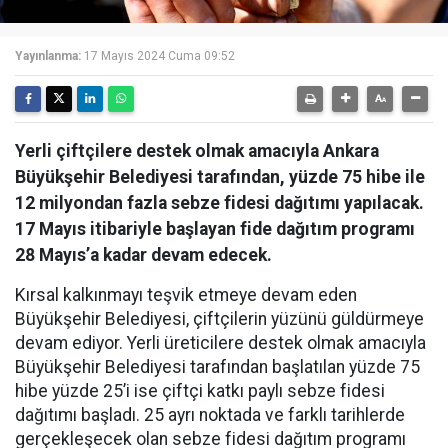
Yayınlanma:
17 Mayıs 2024 Cuma 09:52
Yerli çiftçilere destek olmak amacıyla Ankara
Büyükşehir Belediyesi tarafından, yüzde 75 hibe ile
12 milyondan fazla sebze fidesi dağıtımı yapılacak.
17 Mayıs itibariyle başlayan fide dağıtım programı
28 Mayıs’a kadar devam edecek.
Kırsal kalkınmayı teşvik etmeye devam eden
Büyükşehir Belediyesi, çiftçilerin yüzünü güldürmeye
devam ediyor. Yerli üreticilere destek olmak amacıyla
Büyükşehir Belediyesi tarafından başlatılan yüzde 75
hibe yüzde 25’i ise çiftçi katkı paylı sebze fidesi
dağıtımı başladı. 25 ayrı noktada ve farklı tarihlerde
gerçekleşecek olan sebze fidesi dağıtım programı