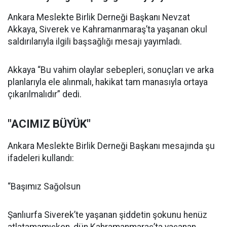
Ankara Meslekte Birlik Derneği Başkanı Nevzat
Akkaya, Siverek ve Kahramanmaraş’ta yaşanan okul
saldırılarıyla ilgili başsağlığı mesajı yayımladı.
Akkaya “Bu vahim olaylar sebepleri, sonuçları ve arka
planlarıyla ele alınmalı, hakikat tam manasıyla ortaya
çıkarılmalıdır” dedi.
"ACIMIZ BÜYÜK"
Ankara Meslekte Birlik Derneği Başkanı mesajında şu
ifadeleri kullandı:
“Başımız Sağolsun
Şanlıurfa Siverek’te yaşanan şiddetin şokunu henüz