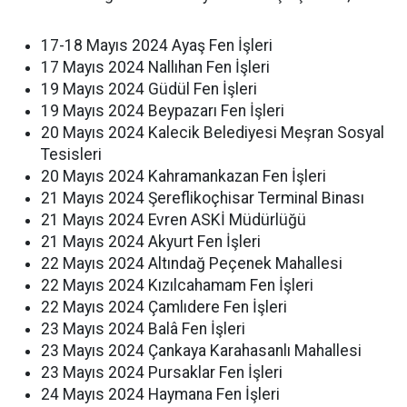
17-18 Mayıs 2024 Ayaş Fen İşleri
17 Mayıs 2024 Nallıhan Fen İşleri
19 Mayıs 2024 Güdül Fen İşleri
19 Mayıs 2024 Beypazarı Fen İşleri
20 Mayıs 2024 Kalecik Belediyesi Meşran Sosyal
Tesisleri
20 Mayıs 2024 Kahramankazan Fen İşleri
21 Mayıs 2024 Şereflikoçhisar Terminal Binası
21 Mayıs 2024 Evren ASKİ Müdürlüğü
21 Mayıs 2024 Akyurt Fen İşleri
22 Mayıs 2024 Altındağ Peçenek Mahallesi
22 Mayıs 2024 Kızılcahamam Fen İşleri
22 Mayıs 2024 Çamlıdere Fen İşleri
23 Mayıs 2024 Balâ Fen İşleri
23 Mayıs 2024 Çankaya Karahasanlı Mahallesi
23 Mayıs 2024 Pursaklar Fen İşleri
24 Mayıs 2024 Haymana Fen İşleri