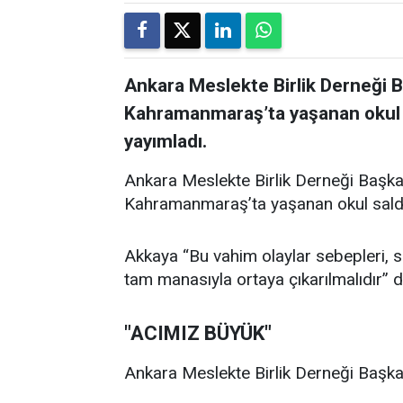
Ankara Meslekte Birlik Derneği 
Kahramanmaraş’ta yaşanan okul sal
yayımladı.
Ankara Meslekte Birlik Derneği Başka
Kahramanmaraş’ta yaşanan okul saldırıl
Akkaya “Bu vahim olaylar sebepleri, son
tam manasıyla ortaya çıkarılmalıdır” d
"ACIMIZ BÜYÜK"
Ankara Meslekte Birlik Derneği Başkan