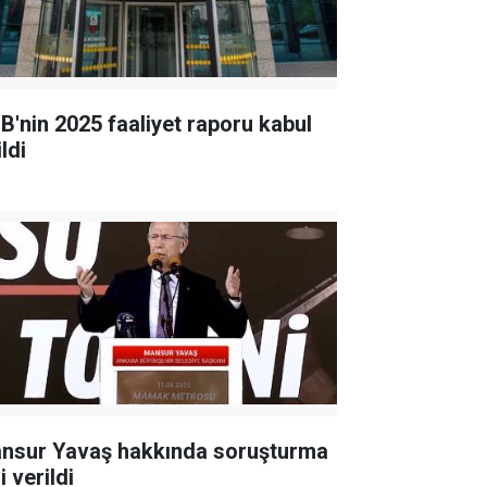
B'nin 2025 faaliyet raporu kabul
ldi
nsur Yavaş hakkında soruşturma
i verildi