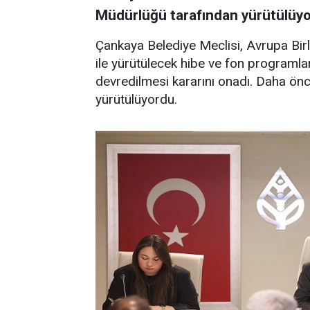
Müdürlüğü tarafından yürütülüyo
Çankaya Belediye Meclisi, Avrupa Bi
ile yürütülecek hibe ve fon programla
devredilmesi kararını onadı. Daha önc
yürütülüyordu.