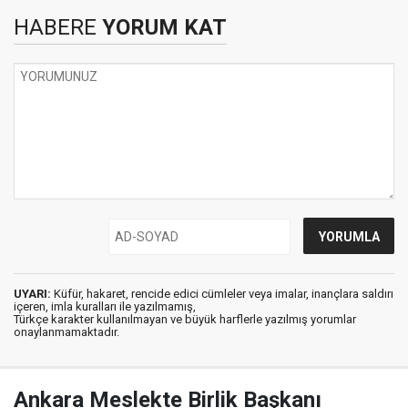
HABERE
YORUM KAT
UYARI:
Küfür, hakaret, rencide edici cümleler veya imalar, inançlara saldırı
içeren, imla kuralları ile yazılmamış,
Türkçe karakter kullanılmayan ve büyük harflerle yazılmış yorumlar
onaylanmamaktadır.
Ankara Meslekte Birlik Başkanı