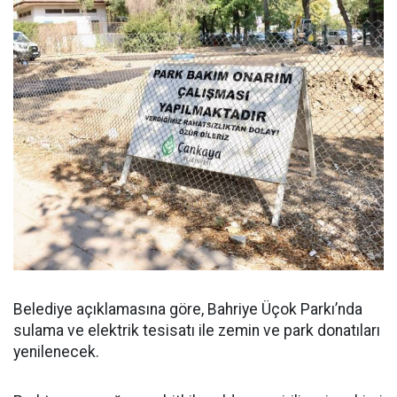
Belediye açıklamasına göre, Bahriye Üçok Parkı’nda
sulama ve elektrik tesisatı ile zemin ve park donatıları
yenilenecek.