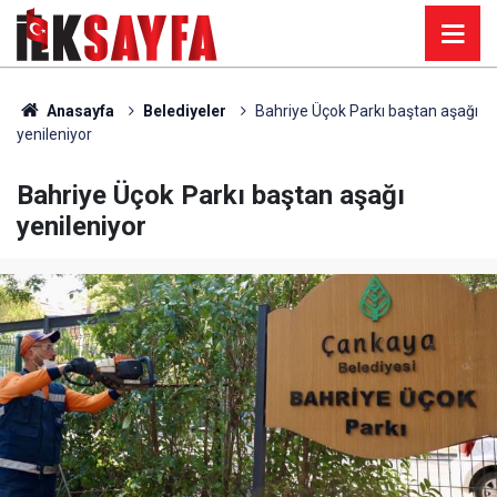
Anasayfa
Belediyeler
Bahriye Üçok Parkı baştan aşağı
yenileniyor
Bahriye Üçok Parkı baştan aşağı
yenileniyor