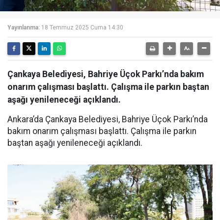
Yayınlanma:
18 Temmuz 2025 Cuma 14:30
Çankaya Belediyesi, Bahriye Üçok Parkı’nda bakım
onarım çalışması başlattı. Çalışma ile parkın baştan
aşağı yenileneceği açıklandı.
Ankara’da Çankaya Belediyesi, Bahriye Üçok Parkı’nda
bakım onarım çalışması başlattı. Çalışma ile parkın
baştan aşağı yenileneceği açıklandı.