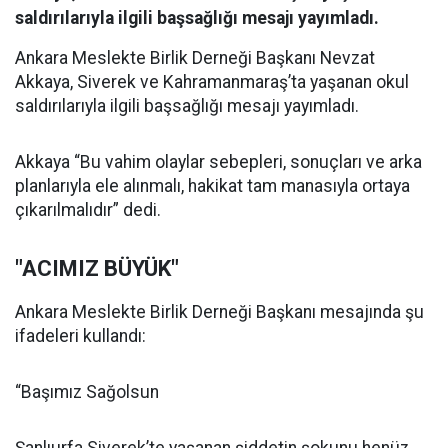
saldırılarıyla ilgili başsağlığı mesajı yayımladı.
Ankara Meslekte Birlik Derneği Başkanı Nevzat
Akkaya, Siverek ve Kahramanmaraş’ta yaşanan okul
saldırılarıyla ilgili başsağlığı mesajı yayımladı.
Akkaya “Bu vahim olaylar sebepleri, sonuçları ve arka
planlarıyla ele alınmalı, hakikat tam manasıyla ortaya
çıkarılmalıdır” dedi.
"ACIMIZ BÜYÜK"
Ankara Meslekte Birlik Derneği Başkanı mesajında şu
ifadeleri kullandı:
“Başımız Sağolsun