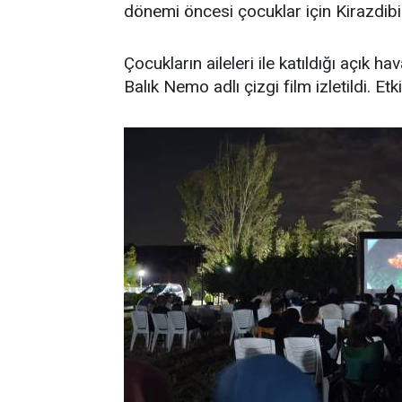
dönemi öncesi çocuklar için Kirazdibi 
Çocukların aileleri ile katıldığı açık 
Balık Nemo adlı çizgi film izletildi. Et