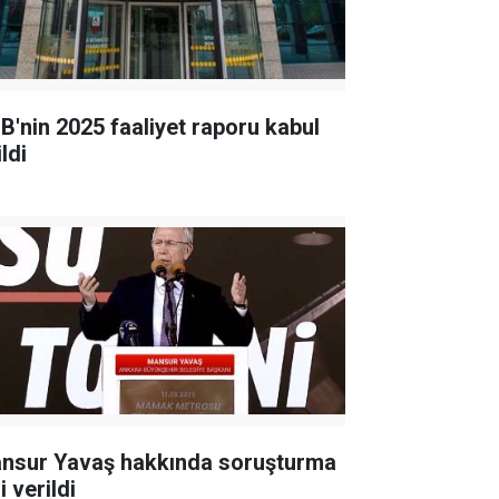
B'nin 2025 faaliyet raporu kabul
ldi
nsur Yavaş hakkında soruşturma
i verildi