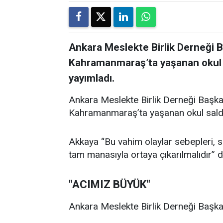
Ankara Meslekte Birlik Derneği 
Kahramanmaraş’ta yaşanan okul sal
yayımladı.
Ankara Meslekte Birlik Derneği Başka
Kahramanmaraş’ta yaşanan okul saldırıl
Akkaya “Bu vahim olaylar sebepleri, son
tam manasıyla ortaya çıkarılmalıdır” d
"ACIMIZ BÜYÜK"
Ankara Meslekte Birlik Derneği Başkan