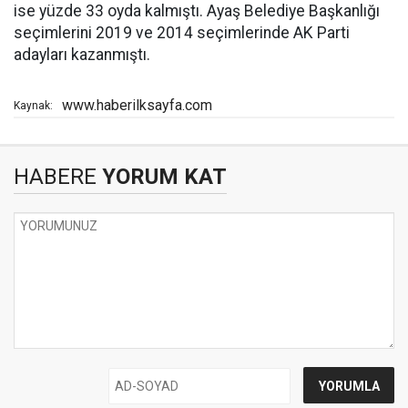
ise yüzde 33 oyda kalmıştı. Ayaş Belediye Başkanlığı
seçimlerini 2019 ve 2014 seçimlerinde AK Parti
adayları kazanmıştı.
www.haberilksayfa.com
Kaynak:
HABERE
YORUM KAT