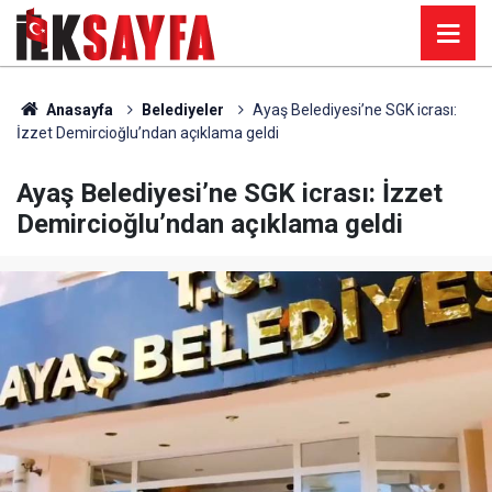
Anasayfa
Belediyeler
Ayaş Belediyesi’ne SGK icrası:
İzzet Demircioğlu’ndan açıklama geldi
Ayaş Belediyesi’ne SGK icrası: İzzet
Demircioğlu’ndan açıklama geldi