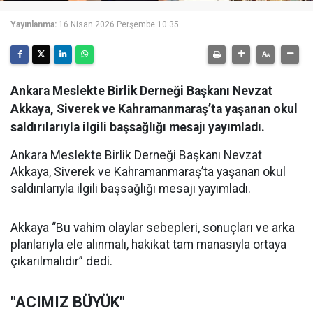
Yayınlanma:
16 Nisan 2026 Perşembe 10:35
Ankara Meslekte Birlik Derneği Başkanı Nevzat
Akkaya, Siverek ve Kahramanmaraş’ta yaşanan okul
saldırılarıyla ilgili başsağlığı mesajı yayımladı.
Ankara Meslekte Birlik Derneği Başkanı Nevzat
Akkaya, Siverek ve Kahramanmaraş’ta yaşanan okul
saldırılarıyla ilgili başsağlığı mesajı yayımladı.
Akkaya “Bu vahim olaylar sebepleri, sonuçları ve arka
planlarıyla ele alınmalı, hakikat tam manasıyla ortaya
çıkarılmalıdır” dedi.
"ACIMIZ BÜYÜK"