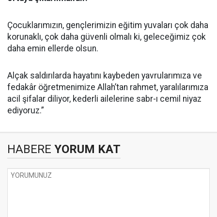
Çocuklarımızın, gençlerimizin eğitim yuvaları çok daha
korunaklı, çok daha güvenli olmalı ki, geleceğimiz çok
daha emin ellerde olsun.
Alçak saldırılarda hayatını kaybeden yavrularımıza ve
fedakâr öğretmenimize Allah’tan rahmet, yaralılarımıza
acil şifalar diliyor, kederli ailelerine sabr-ı cemil niyaz
ediyoruz.”
HABERE
YORUM KAT