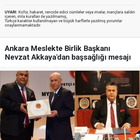
UYARI:
Küfür, hakaret, rencide edici cümleler veya imalar, inançlara saldırı
içeren, imla kuralları ile yazılmamış,
Türkçe karakter kullanılmayan ve büyük harflerle yazılmış yorumlar
onaylanmamaktadır.
Ankara Meslekte Birlik Başkanı
Nevzat Akkaya'dan başsağlığı mesajı