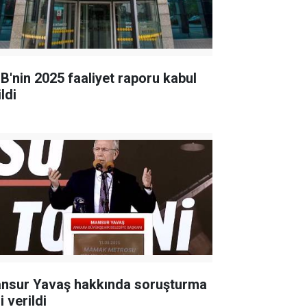
B'nin 2025 faaliyet raporu kabul
ldi
nsur Yavaş hakkında soruşturma
i verildi