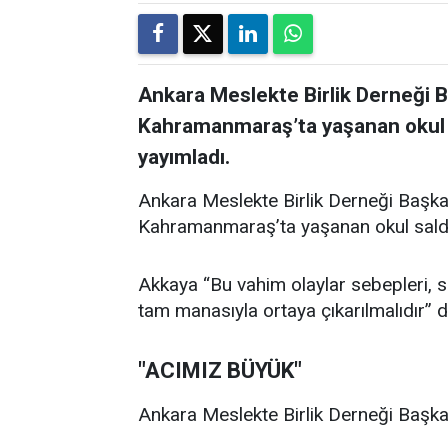
Ankara Meslekte Birlik Derneği 
Kahramanmaraş’ta yaşanan okul sal
yayımladı.
Ankara Meslekte Birlik Derneği Başka
Kahramanmaraş’ta yaşanan okul saldırıl
Akkaya “Bu vahim olaylar sebepleri, son
tam manasıyla ortaya çıkarılmalıdır” d
"ACIMIZ BÜYÜK"
Ankara Meslekte Birlik Derneği Başkan