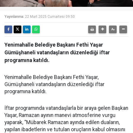
Yayınlanma:
22 Mart 2025 Cumartesi 09:50
Yenimahalle Belediye Başkanı Fethi Yaşar
Gümüşhaneli vatandaşların düzenlediği iftar
programına katıldı.
Yenimahalle Belediye Başkanı Fethi Yaşar,
Gümüşhaneli vatandaşların düzenlediği iftar
programına katıldı.
İftar programında vatandaşlarla bir araya gelen Başkan
Yaşar, Ramazan ayının manevi atmosferine vurgu
yaparak, “Mübarek Ramazan ayında edilen duaların,
yapılan ibadetlerin ve tutulan oruçların kabul olmasını