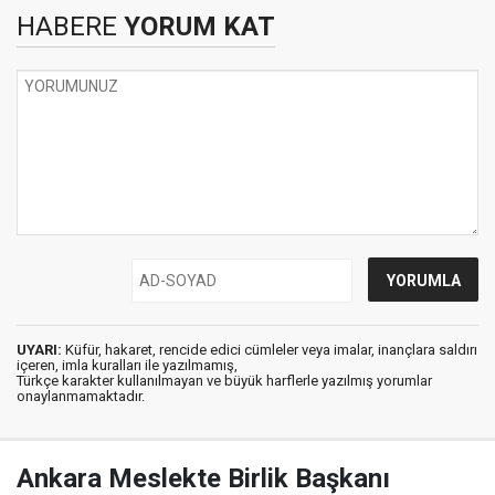
HABERE
YORUM KAT
UYARI:
Küfür, hakaret, rencide edici cümleler veya imalar, inançlara saldırı
içeren, imla kuralları ile yazılmamış,
Türkçe karakter kullanılmayan ve büyük harflerle yazılmış yorumlar
onaylanmamaktadır.
Ankara Meslekte Birlik Başkanı