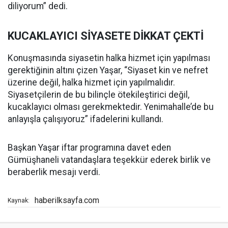
diliyorum” dedi.
KUCAKLAYICI SİYASETE DİKKAT ÇEKTİ
Konuşmasında siyasetin halka hizmet için yapılması
gerektiğinin altını çizen Yaşar, “Siyaset kin ve nefret
üzerine değil, halka hizmet için yapılmalıdır.
Siyasetçilerin de bu bilinçle ötekileştirici değil,
kucaklayıcı olması gerekmektedir. Yenimahalle’de bu
anlayışla çalışıyoruz” ifadelerini kullandı.
Başkan Yaşar iftar programına davet eden
Gümüşhaneli vatandaşlara teşekkür ederek birlik ve
beraberlik mesajı verdi.
haberilksayfa.com
Kaynak: