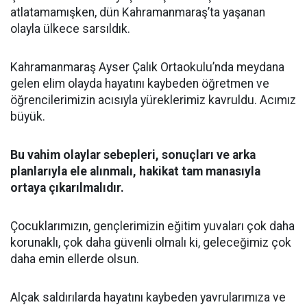
atlatamamışken, dün Kahramanmaraş’ta yaşanan
olayla ülkece sarsıldık.
Kahramanmaraş Ayser Çalık Ortaokulu’nda meydana
gelen elim olayda hayatını kaybeden öğretmen ve
öğrencilerimizin acısıyla yüreklerimiz kavruldu. Acımız
büyük.
Bu vahim olaylar sebepleri, sonuçları ve arka
planlarıyla ele alınmalı, hakikat tam manasıyla
ortaya çıkarılmalıdır.
Çocuklarımızın, gençlerimizin eğitim yuvaları çok daha
korunaklı, çok daha güvenli olmalı ki, geleceğimiz çok
daha emin ellerde olsun.
Alçak saldırılarda hayatını kaybeden yavrularımıza ve