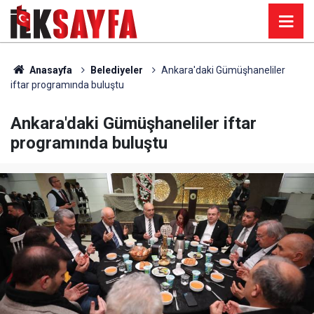
Anasayfa
Belediyeler
Ankara'daki Gümüşhaneliler
iftar programında buluştu
Ankara'daki Gümüşhaneliler iftar
programında buluştu