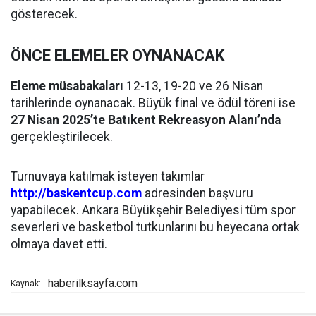
gösterecek.
ÖNCE ELEMELER OYNANACAK
Eleme müsabakaları
12-13, 19-20 ve 26 Nisan
tarihlerinde oynanacak. Büyük final ve ödül töreni ise
27 Nisan 2025’te Batıkent Rekreasyon Alanı’nda
gerçekleştirilecek.
Turnuvaya katılmak isteyen takımlar
http://baskentcup.com
adresinden başvuru
yapabilecek. Ankara Büyükşehir Belediyesi tüm spor
severleri ve basketbol tutkunlarını bu heyecana ortak
olmaya davet etti.
haberilksayfa.com
Kaynak: