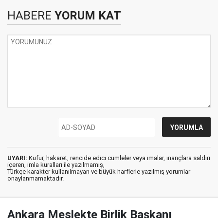
HABERE
YORUM KAT
UYARI:
Küfür, hakaret, rencide edici cümleler veya imalar, inançlara saldırı
içeren, imla kuralları ile yazılmamış,
Türkçe karakter kullanılmayan ve büyük harflerle yazılmış yorumlar
onaylanmamaktadır.
Ankara Meslekte Birlik Başkanı