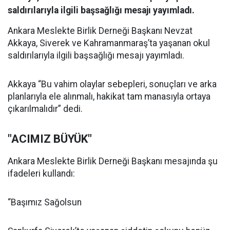
saldırılarıyla ilgili başsağlığı mesajı yayımladı.
Ankara Meslekte Birlik Derneği Başkanı Nevzat
Akkaya, Siverek ve Kahramanmaraş’ta yaşanan okul
saldırılarıyla ilgili başsağlığı mesajı yayımladı.
Akkaya “Bu vahim olaylar sebepleri, sonuçları ve arka
planlarıyla ele alınmalı, hakikat tam manasıyla ortaya
çıkarılmalıdır” dedi.
"ACIMIZ BÜYÜK"
Ankara Meslekte Birlik Derneği Başkanı mesajında şu
ifadeleri kullandı:
“Başımız Sağolsun