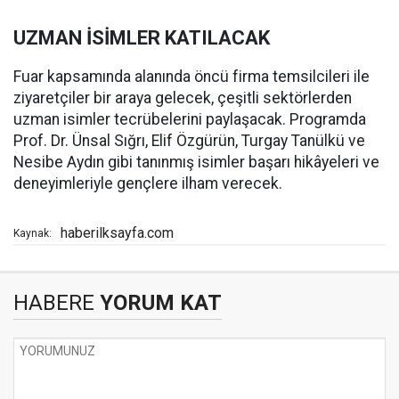
UZMAN İSİMLER KATILACAK
Fuar kapsamında alanında öncü firma temsilcileri ile
ziyaretçiler bir araya gelecek, çeşitli sektörlerden
uzman isimler tecrübelerini paylaşacak. Programda
Prof. Dr. Ünsal Sığrı, Elif Özgürün, Turgay Tanülkü ve
Nesibe Aydın gibi tanınmış isimler başarı hikâyeleri ve
deneyimleriyle gençlere ilham verecek.
haberilksayfa.com
Kaynak:
HABERE
YORUM KAT