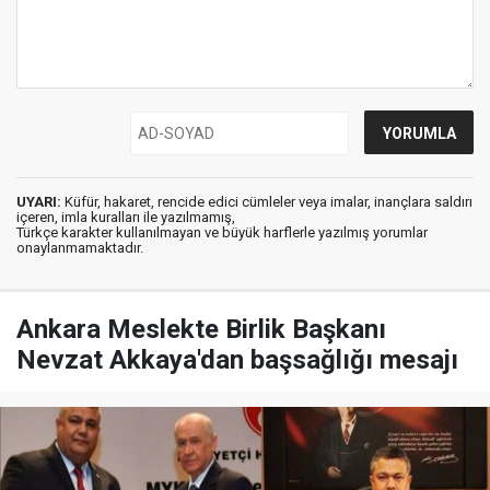
UYARI:
Küfür, hakaret, rencide edici cümleler veya imalar, inançlara saldırı
içeren, imla kuralları ile yazılmamış,
Türkçe karakter kullanılmayan ve büyük harflerle yazılmış yorumlar
onaylanmamaktadır.
Ankara Meslekte Birlik Başkanı
Nevzat Akkaya'dan başsağlığı mesajı