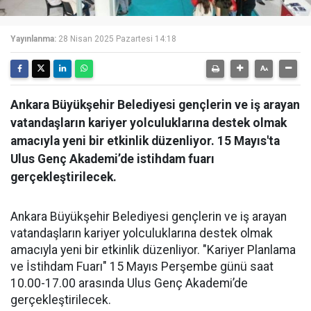
Yayınlanma:
28 Nisan 2025 Pazartesi 14:18
Ankara Büyükşehir Belediyesi gençlerin ve iş arayan
vatandaşların kariyer yolculuklarına destek olmak
amacıyla yeni bir etkinlik düzenliyor. 15 Mayıs'ta
Ulus Genç Akademi’de istihdam fuarı
gerçekleştirilecek.
Ankara Büyükşehir Belediyesi gençlerin ve iş arayan
vatandaşların kariyer yolculuklarına destek olmak
amacıyla yeni bir etkinlik düzenliyor. "Kariyer Planlama
ve İstihdam Fuarı" 15 Mayıs Perşembe günü saat
10.00-17.00 arasında Ulus Genç Akademi’de
gerçekleştirilecek.