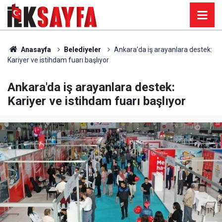
Anasayfa
Belediyeler
Ankara'da iş arayanlara destek:
Kariyer ve istihdam fuarı başlıyor
Ankara'da iş arayanlara destek:
Kariyer ve istihdam fuarı başlıyor