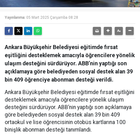
Yayınlanma:
05 Mart 2025 Çarşamba 08:28
Ankara Büyükşehir Belediyesi eğitimde fırsat
eşitliğini desteklemek amacıyla öğrencilere yönelik
ulaşım desteğini sürdürüyor. ABB’nin yaptığı son
açıklamaya göre belediyeden sosyal destek alan 39
bin 409 öğrenciye abonman desteği verildi.
Ankara Büyükşehir Belediyesi eğitimde fırsat eşitliğini
desteklemek amacıyla öğrencilere yönelik ulaşım
desteğini sürdürüyor. ABB’nin yaptığı son açıklamaya
göre belediyeden sosyal destek alan 39 bin 409
ortaokul ve lise öğrencisinin otobüs kartlarına 100
binişlik abonman desteği tanımlandı.