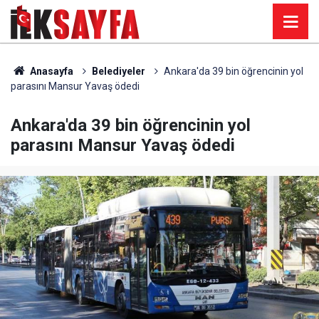
Anasayfa
Belediyeler
Ankara'da 39 bin öğrencinin yol
parasını Mansur Yavaş ödedi
Ankara'da 39 bin öğrencinin yol
parasını Mansur Yavaş ödedi