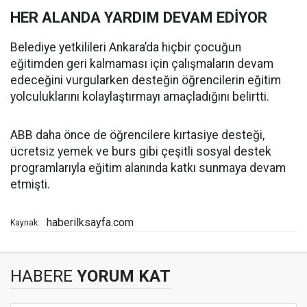
HER ALANDA YARDIM DEVAM EDİYOR
Belediye yetkilileri Ankara’da hiçbir çocuğun
eğitimden geri kalmaması için çalışmaların devam
edeceğini vurgularken desteğin öğrencilerin eğitim
yolculuklarını kolaylaştırmayı amaçladığını belirtti.
ABB daha önce de öğrencilere kırtasiye desteği,
ücretsiz yemek ve burs gibi çeşitli sosyal destek
programlarıyla eğitim alanında katkı sunmaya devam
etmişti.
haberilksayfa.com
Kaynak:
HABERE
YORUM KAT