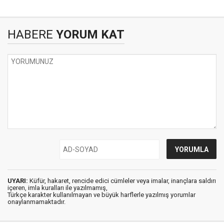
HABERE
YORUM KAT
UYARI:
Küfür, hakaret, rencide edici cümleler veya imalar, inançlara saldırı
içeren, imla kuralları ile yazılmamış,
Türkçe karakter kullanılmayan ve büyük harflerle yazılmış yorumlar
onaylanmamaktadır.