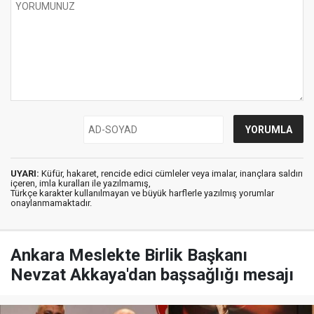
UYARI:
Küfür, hakaret, rencide edici cümleler veya imalar, inançlara saldırı
içeren, imla kuralları ile yazılmamış,
Türkçe karakter kullanılmayan ve büyük harflerle yazılmış yorumlar
onaylanmamaktadır.
Ankara Meslekte Birlik Başkanı
Nevzat Akkaya'dan başsağlığı mesajı