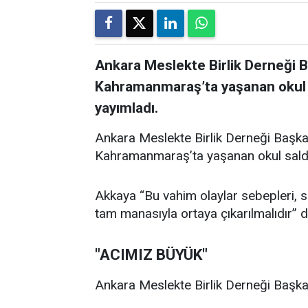
Ankara Meslekte Birlik Derneği 
Kahramanmaraş’ta yaşanan okul sal
yayımladı.
Ankara Meslekte Birlik Derneği Başka
Kahramanmaraş’ta yaşanan okul saldırıl
Akkaya “Bu vahim olaylar sebepleri, son
tam manasıyla ortaya çıkarılmalıdır” d
"ACIMIZ BÜYÜK"
Ankara Meslekte Birlik Derneği Başkan