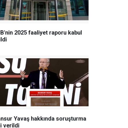
B'nin 2025 faaliyet raporu kabul
ldi
nsur Yavaş hakkında soruşturma
i verildi