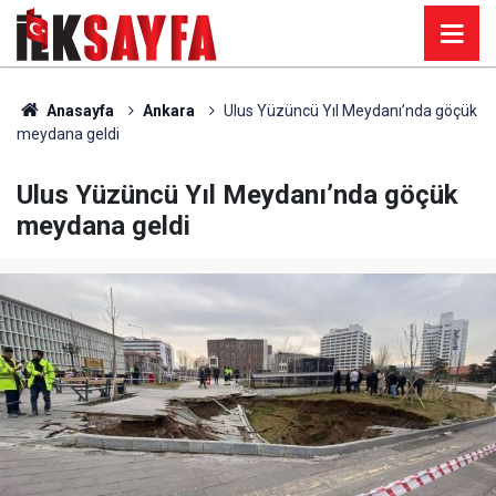
Anasayfa
Ankara
Ulus Yüzüncü Yıl Meydanı’nda göçük
meydana geldi
Ulus Yüzüncü Yıl Meydanı’nda göçük
meydana geldi