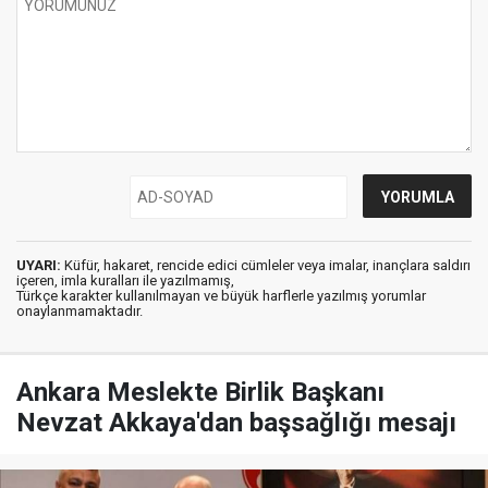
UYARI:
Küfür, hakaret, rencide edici cümleler veya imalar, inançlara saldırı
içeren, imla kuralları ile yazılmamış,
Türkçe karakter kullanılmayan ve büyük harflerle yazılmış yorumlar
onaylanmamaktadır.
Ankara Meslekte Birlik Başkanı
Nevzat Akkaya'dan başsağlığı mesajı