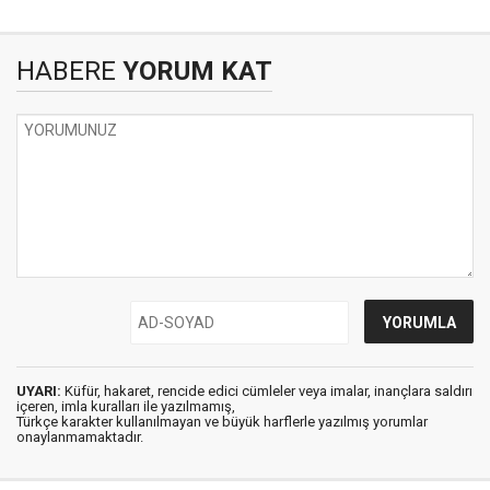
HABERE
YORUM KAT
UYARI:
Küfür, hakaret, rencide edici cümleler veya imalar, inançlara saldırı
içeren, imla kuralları ile yazılmamış,
Türkçe karakter kullanılmayan ve büyük harflerle yazılmış yorumlar
onaylanmamaktadır.