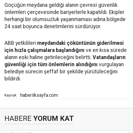
Göçüğün meydana geldiği alanın çevresi güvenlik
önlemleri çerçevesinde bariyerlerle kapatıldı. Ekipler
herhangi bir olumsuzluk yaşanmaması adına bölgede
24 saat boyunca denetimlerini sürdürüyor.
ABB yetkilileri
meydandaki çöküntünün giderilmesi
için hızla çalışmalara başlandığını
ve en kısa sürede
alanın eski haline getirileceğini belirtti.
Vatandaşların
güvenliği için tüm önlemlerin alındığını
vurgulayan
belediye sürecin şeffaf bir şekilde yürütüleceğini
bildirdi.
haberilksayfa.com
Kaynak:
HABERE
YORUM KAT