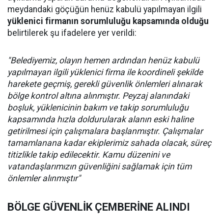
meydandaki göçüğün henüz kabulü yapılmayan ilgili
yüklenici firmanın sorumluluğu kapsamında olduğu
belirtilerek şu ifadelere yer verildi:
"Belediyemiz, olayın hemen ardından henüz kabulü
yapılmayan ilgili yüklenici firma ile koordineli şekilde
harekete geçmiş, gerekli güvenlik önlemleri alınarak
bölge kontrol altına alınmıştır. Peyzaj alanındaki
boşluk, yüklenicinin bakım ve takip sorumluluğu
kapsamında hızla doldurularak alanın eski haline
getirilmesi için çalışmalara başlanmıştır. Çalışmalar
tamamlanana kadar ekiplerimiz sahada olacak, süreç
titizlikle takip edilecektir. Kamu düzenini ve
vatandaşlarımızın güvenliğini sağlamak için tüm
önlemler alınmıştır"
BÖLGE GÜVENLİK ÇEMBERİNE ALINDI