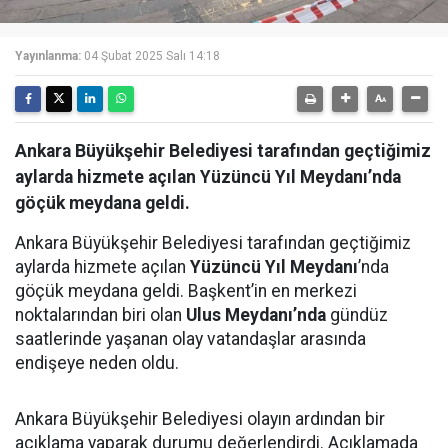
Yayınlanma:
04 Şubat 2025 Salı 14:18
Ankara Büyükşehir Belediyesi tarafından geçtiğimiz
aylarda hizmete açılan Yüzüncü Yıl Meydanı’nda
göçük meydana geldi.
Ankara Büyükşehir Belediyesi tarafından geçtiğimiz
aylarda hizmete açılan
Yüzüncü Yıl Meydanı
’nda
göçük meydana geldi. Başkent’in en merkezi
noktalarından biri olan
Ulus Meydanı’nda
gündüz
saatlerinde yaşanan olay vatandaşlar arasında
endişeye neden oldu.
Ankara Büyükşehir Belediyesi olayın ardından bir
açıklama yaparak durumu değerlendirdi. Açıklamada