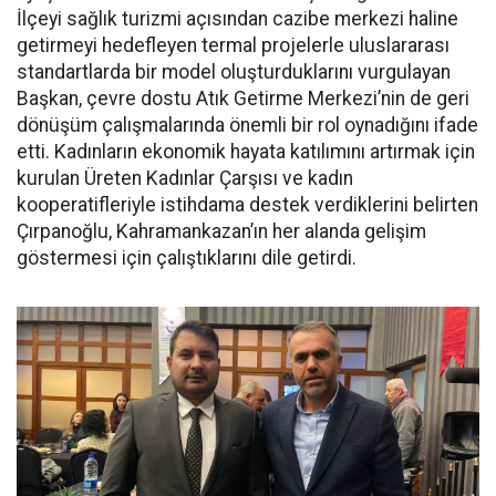
İlçeyi sağlık turizmi açısından cazibe merkezi haline
getirmeyi hedefleyen termal projelerle uluslararası
standartlarda bir model oluşturduklarını vurgulayan
Başkan, çevre dostu Atık Getirme Merkezi’nin de geri
dönüşüm çalışmalarında önemli bir rol oynadığını ifade
etti. Kadınların ekonomik hayata katılımını artırmak için
kurulan Üreten Kadınlar Çarşısı ve kadın
kooperatifleriyle istihdama destek verdiklerini belirten
Çırpanoğlu, Kahramankazan’ın her alanda gelişim
göstermesi için çalıştıklarını dile getirdi.