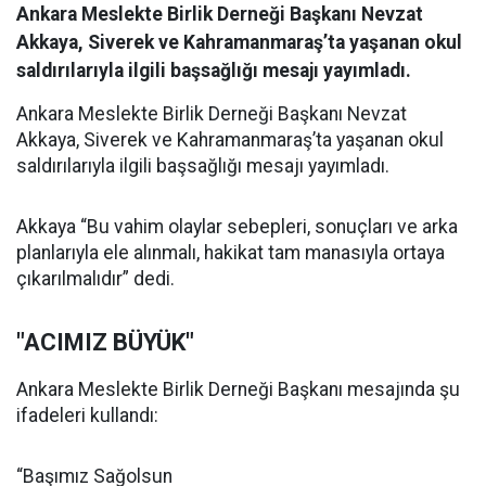
Ankara Meslekte Birlik Derneği Başkanı Nevzat
Akkaya, Siverek ve Kahramanmaraş’ta yaşanan okul
saldırılarıyla ilgili başsağlığı mesajı yayımladı.
Ankara Meslekte Birlik Derneği Başkanı Nevzat
Akkaya, Siverek ve Kahramanmaraş’ta yaşanan okul
saldırılarıyla ilgili başsağlığı mesajı yayımladı.
Akkaya “Bu vahim olaylar sebepleri, sonuçları ve arka
planlarıyla ele alınmalı, hakikat tam manasıyla ortaya
çıkarılmalıdır” dedi.
"ACIMIZ BÜYÜK"
Ankara Meslekte Birlik Derneği Başkanı mesajında şu
ifadeleri kullandı:
“Başımız Sağolsun