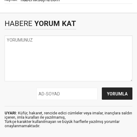
HABERE
YORUM KAT
UYARI:
Küfür, hakaret, rencide edici cümleler veya imalar, inançlara saldırı
içeren, imla kuralları ile yazılmamış,
Türkçe karakter kullanılmayan ve büyük harflerle yazılmış yorumlar
onaylanmamaktadır.