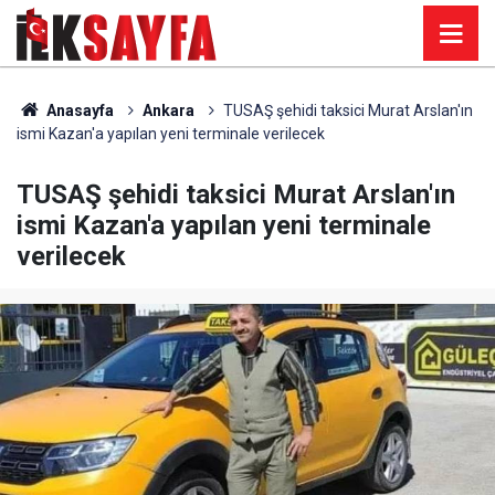
Anasayfa
Ankara
TUSAŞ şehidi taksici Murat Arslan'ın
ismi Kazan'a yapılan yeni terminale verilecek
TUSAŞ şehidi taksici Murat Arslan'ın
ismi Kazan'a yapılan yeni terminale
verilecek