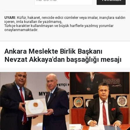
UYARI:
Küfür, hakaret, rencide edici cümleler veya imalar, inançlara saldırı
içeren, imla kuralları ile yazılmamış,
Türkçe karakter kullanılmayan ve büyük harflerle yazılmış yorumlar
onaylanmamaktadır.
Ankara Meslekte Birlik Başkanı
Nevzat Akkaya'dan başsağlığı mesajı