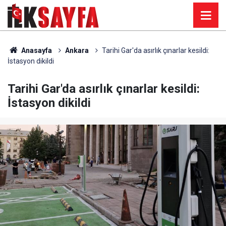
Anasayfa
Ankara
Tarihi Gar'da asırlık çınarlar kesildi:
İstasyon dikildi
Tarihi Gar'da asırlık çınarlar kesildi:
İstasyon dikildi