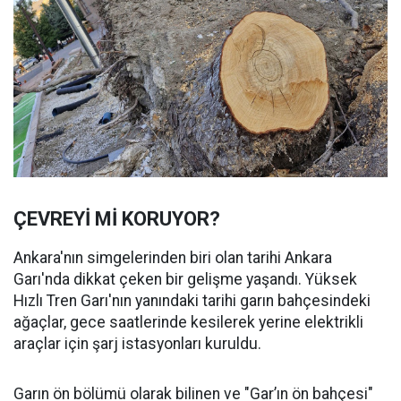
ÇEVREYİ Mİ KORUYOR?
Ankara'nın simgelerinden biri olan tarihi Ankara
Garı'nda dikkat çeken bir gelişme yaşandı. Yüksek
Hızlı Tren Garı'nın yanındaki tarihi garın bahçesindeki
ağaçlar, gece saatlerinde kesilerek yerine elektrikli
araçlar için şarj istasyonları kuruldu.
Garın ön bölümü olarak bilinen ve "Gar’ın ön bahçesi"