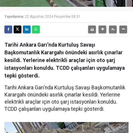
Yayınlanma:
22 Ağustos 2024 Perşembe 08:31
Tarihi Ankara Garı’nda Kurtuluş Savaşı
Başkomutanlık Karargahı önündeki asırlık çınarlar
kesildi. Yerlerine elektrikli araçlar için oto şarj
istasyonları konuldu. TCDD çalışanları uygulamaya
tepki gösterdi.
Tarihi Ankara Garı’nda Kurtuluş Savaşı Başkomutanlık
Karargahı önündeki asırlık çınarlar kesildi. Yerlerine
elektrikli araçlar için oto şarj istasyonları konuldu.
TCDD çalışanları uygulamaya tepki gösterdi.