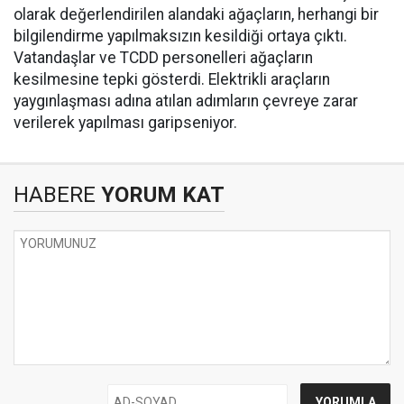
olarak değerlendirilen alandaki ağaçların, herhangi bir
bilgilendirme yapılmaksızın kesildiği ortaya çıktı.
Vatandaşlar ve TCDD personelleri ağaçların
kesilmesine tepki gösterdi. Elektrikli araçların
yaygınlaşması adına atılan adımların çevreye zarar
verilerek yapılması garipseniyor.
HABERE
YORUM KAT