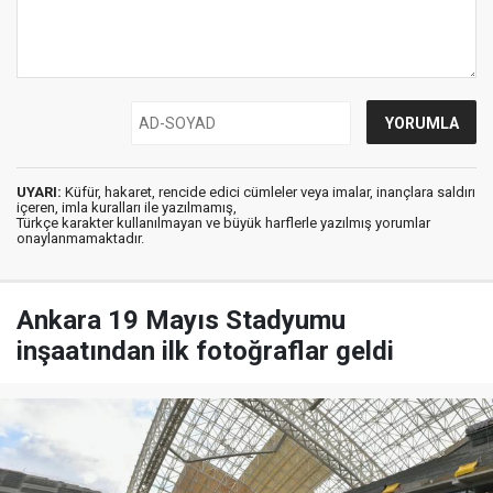
UYARI:
Küfür, hakaret, rencide edici cümleler veya imalar, inançlara saldırı
içeren, imla kuralları ile yazılmamış,
Türkçe karakter kullanılmayan ve büyük harflerle yazılmış yorumlar
onaylanmamaktadır.
Ankara 19 Mayıs Stadyumu
inşaatından ilk fotoğraflar geldi