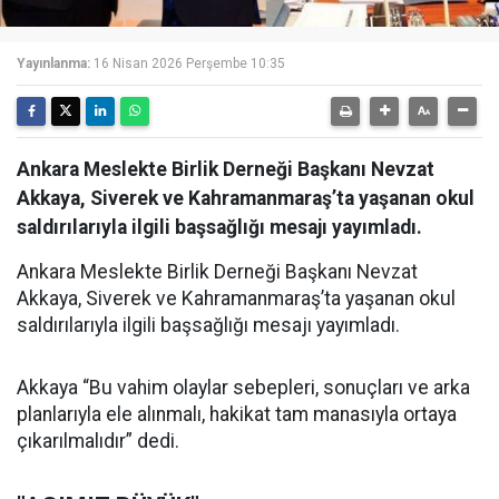
Yayınlanma:
16 Nisan 2026 Perşembe 10:35
Ankara Meslekte Birlik Derneği Başkanı Nevzat
Akkaya, Siverek ve Kahramanmaraş’ta yaşanan okul
saldırılarıyla ilgili başsağlığı mesajı yayımladı.
Ankara Meslekte Birlik Derneği Başkanı Nevzat
Akkaya, Siverek ve Kahramanmaraş’ta yaşanan okul
saldırılarıyla ilgili başsağlığı mesajı yayımladı.
Akkaya “Bu vahim olaylar sebepleri, sonuçları ve arka
planlarıyla ele alınmalı, hakikat tam manasıyla ortaya
çıkarılmalıdır” dedi.