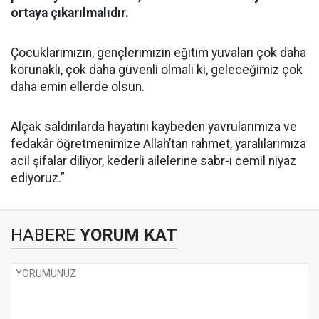
ortaya çıkarılmalıdır.
Çocuklarımızın, gençlerimizin eğitim yuvaları çok daha
korunaklı, çok daha güvenli olmalı ki, geleceğimiz çok
daha emin ellerde olsun.
Alçak saldırılarda hayatını kaybeden yavrularımıza ve
fedakâr öğretmenimize Allah’tan rahmet, yaralılarımıza
acil şifalar diliyor, kederli ailelerine sabr-ı cemil niyaz
ediyoruz.”
HABERE
YORUM KAT