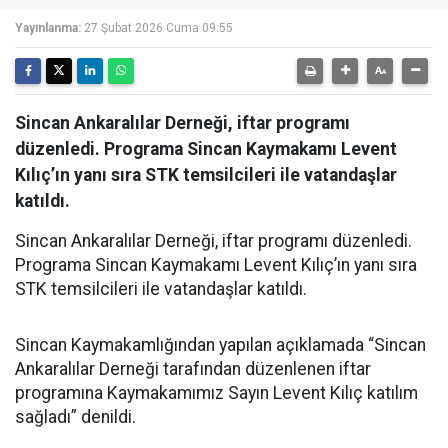
Yayınlanma:
27 Şubat 2026 Cuma 09:55
Sincan Ankaralılar Derneği, iftar programı
düzenledi. Programa Sincan Kaymakamı Levent
Kılıç’ın yanı sıra STK temsilcileri ile vatandaşlar
katıldı.
Sincan Ankaralılar Derneği, iftar programı düzenledi.
Programa Sincan Kaymakamı Levent Kılıç’ın yanı sıra
STK temsilcileri ile vatandaşlar katıldı.
Sincan Kaymakamlığından yapılan açıklamada “Sincan
Ankaralılar Derneği tarafından düzenlenen iftar
programına Kaymakamımız Sayın Levent Kılıç katılım
sağladı” denildi.