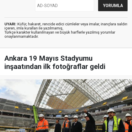
UYARI:
Küfür, hakaret, rencide edici cümleler veya imalar, inançlara saldırı
içeren, imla kuralları ile yazılmamış,
Türkçe karakter kullanılmayan ve büyük harflerle yazılmış yorumlar
onaylanmamaktadır.
Ankara 19 Mayıs Stadyumu
inşaatından ilk fotoğraflar geldi