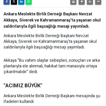
Ankara Meslekte Birlik Derneği Başkanı Nevzat
Akkaya, Siverek ve Kahramanmaraş’ta yaşanan okul
saldırılarıyla ilgili başsağlığı mesajı yayımladı.
Ankara Meslekte Birlik Derneği Başkanı Nevzat
Akkaya, Siverek ve Kahramanmaraş’ta yaşanan okul
saldırılarıyla ilgili başsağlığı mesajı yayımladı.
Akkaya “Bu vahim olaylar sebepleri, sonuçları ve arka
planlarıyla ele alınmalı, hakikat tam manasıyla ortaya
çıkarılmalıdır” dedi.
"ACIMIZ BÜYÜK"
Ankara Meslekte Birlik Derneği Başkanı mesajında şu
ifadeleri kullandı: