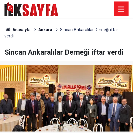
Anasayfa
Ankara
Sincan Ankaralılar Derneği iftar
verdi
Sincan Ankaralılar Derneği iftar verdi