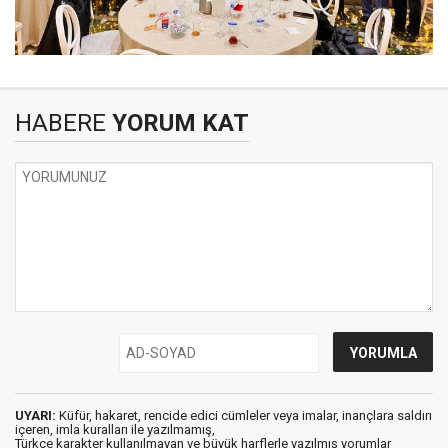
HABERE
YORUM KAT
UYARI:
Küfür, hakaret, rencide edici cümleler veya imalar, inançlara saldırı
içeren, imla kuralları ile yazılmamış,
Türkçe karakter kullanılmayan ve büyük harflerle yazılmış yorumlar